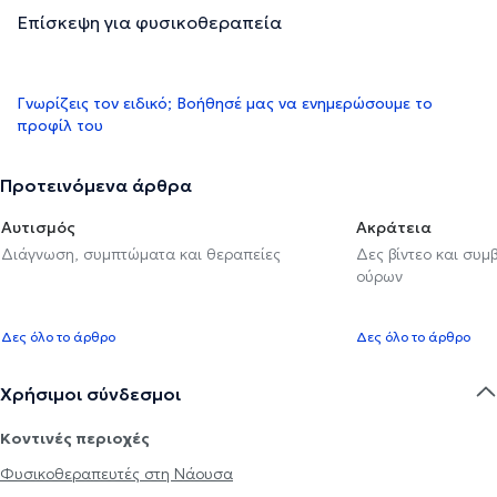
Επίσκεψη για φυσικοθεραπεία
Γνωρίζεις τον ειδικό; Βοήθησέ μας να ενημερώσουμε το
προφίλ του
Προτεινόμενα άρθρα
Αυτισμός
Ακράτεια
Διάγνωση, συμπτώματα και θεραπείες
Δες βίντεο και συμ
ούρων
Δες όλο το άρθρο
Δες όλο το άρθρο
Χρήσιμοι σύνδεσμοι
Κοντινές περιοχές
Φυσικοθεραπευτές στη Νάουσα