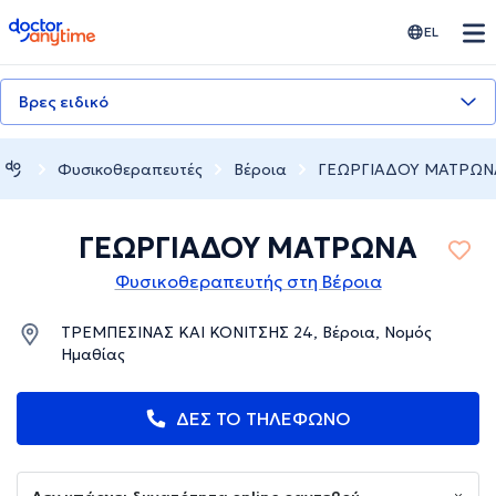
doctoranytime
EL
Βρες ειδικό
Φυσικοθεραπευτές
Βέροια
ΓΕΩΡΓΙΑΔΟΥ ΜΑΤΡΩΝ
ΓΕΩΡΓΙΑΔΟΥ ΜΑΤΡΩΝΑ
Φυσικοθεραπευτής στη Βέροια
ΤΡΕΜΠΕΣΙΝΑΣ ΚΑΙ ΚΟΝΙΤΣΗΣ 24, Βέροια, Νομός
Ημαθίας
ΔΕΣ ΤΟ ΤΗΛΕΦΩΝΟ