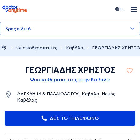
doctoranytime
EL
Βρες ειδικό
Φυσικοθεραπευτές
Καβάλα
ΓΕΩΡΓΙΑΔΗΣ ΧΡΗΣΤ
ΓΕΩΡΓΙΑΔΗΣ ΧΡΗΣΤΟΣ
Φυσικοθεραπευτής στην Καβάλα
ΔΑΓΚΛΗ 16 & ΠΑΛΑΙΟΛΟΓΟΥ, Καβάλα, Νομός
Καβάλας
ΔΕΣ ΤΟ ΤΗΛΕΦΩΝΟ