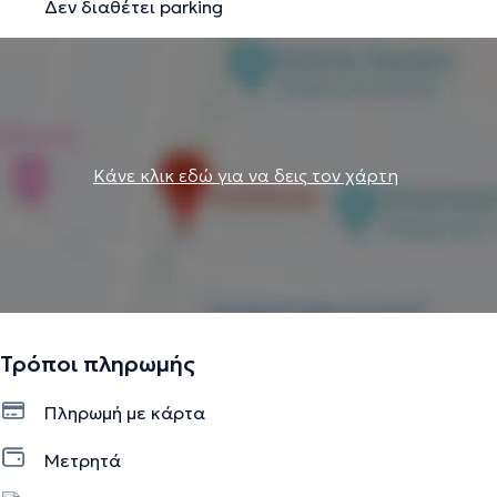
Δεν διαθέτει parking
Κάνε κλικ εδώ για να δεις τον χάρτη
Τρόποι πληρωμής
Πληρωμή με κάρτα
Μετρητά