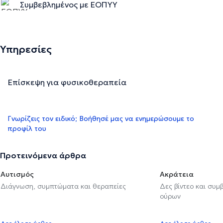
Συμβεβλημένος με ΕΟΠΥΥ
Υπηρεσίες
Επίσκεψη για φυσικοθεραπεία
Γνωρίζεις τον ειδικό; Βοήθησέ μας να ενημερώσουμε το
προφίλ του
Προτεινόμενα άρθρα
Αυτισμός
Ακράτεια
Διάγνωση, συμπτώματα και θεραπείες
Δες βίντεο και συμ
ούρων