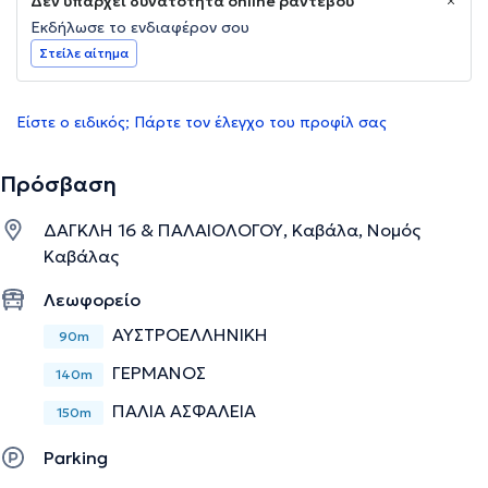
Δεν υπάρχει δυνατότητα online ραντεβού
Εκδήλωσε το ενδιαφέρον σου
Στείλε αίτημα
Είστε ο ειδικός; Πάρτε τον έλεγχο του προφίλ σας
Πρόσβαση
ΔΑΓΚΛΗ 16 & ΠΑΛΑΙΟΛΟΓΟΥ, Καβάλα, Νομός
Καβάλας
Λεωφορείο
ΑΥΣΤΡΟΕΛΛΗΝΙΚΗ
90m
ΓΕΡΜΑΝΟΣ
140m
ΠΑΛΙΑ ΑΣΦΑΛΕΙΑ
150m
Parking