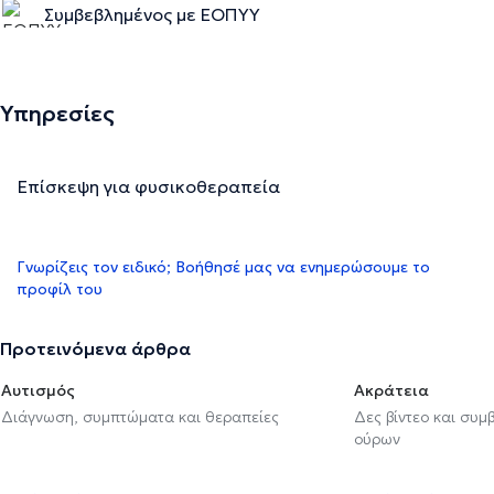
Συμβεβλημένος με ΕΟΠΥΥ
Υπηρεσίες
Επίσκεψη για φυσικοθεραπεία
Γνωρίζεις τον ειδικό; Βοήθησέ μας να ενημερώσουμε το
προφίλ του
Προτεινόμενα άρθρα
Αυτισμός
Ακράτεια
Διάγνωση, συμπτώματα και θεραπείες
Δες βίντεο και συμ
ούρων