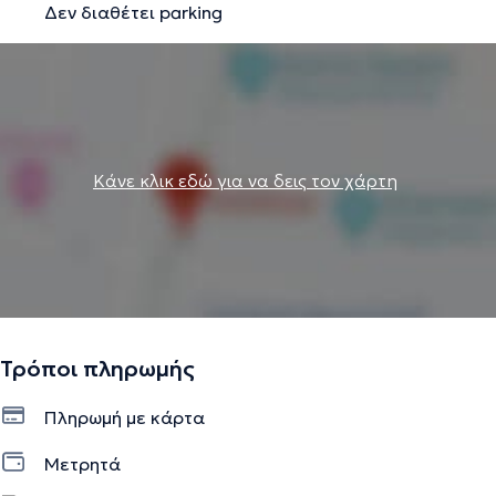
Δεν διαθέτει parking
Κάνε κλικ εδώ για να δεις τον χάρτη
Τρόποι πληρωμής
Πληρωμή με κάρτα
Μετρητά