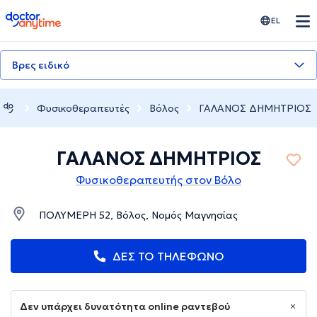
doctoranytime
EL
Βρες ειδικό
Φυσικοθεραπευτές
Βόλος
ΓΑΛΑΝΟΣ ΔΗΜΗΤΡΙΟΣ
ΓΑΛΑΝΟΣ ΔΗΜΗΤΡΙΟΣ
Φυσικοθεραπευτής στον Βόλο
ΠΟΛΥΜΕΡΗ 52, Βόλος, Νομός Μαγνησίας
ΔΕΣ ΤΟ ΤΗΛΕΦΩΝΟ
Δεν υπάρχει δυνατότητα online ραντεβού