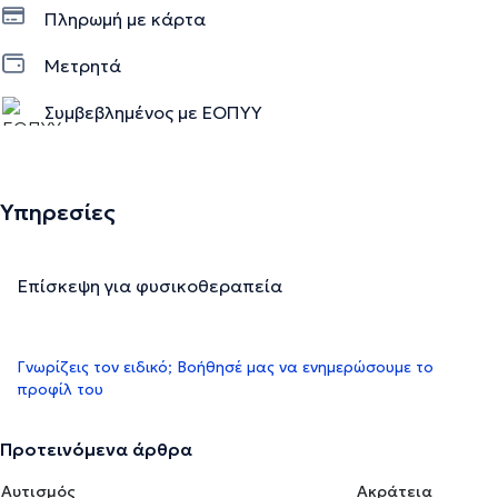
Πληρωμή με κάρτα
Μετρητά
Συμβεβλημένος με ΕΟΠΥΥ
Υπηρεσίες
Επίσκεψη για φυσικοθεραπεία
Γνωρίζεις τον ειδικό; Βοήθησέ μας να ενημερώσουμε το
προφίλ του
Προτεινόμενα άρθρα
Αυτισμός
Ακράτεια