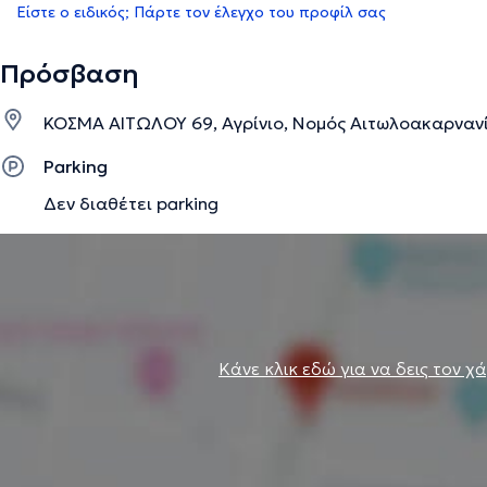
Είστε ο ειδικός; Πάρτε τον έλεγχο του προφίλ σας
Πρόσβαση
ΚΟΣΜΑ ΑΙΤΩΛΟΥ 69, Αγρίνιο, Νομός Αιτωλοακαρναν
Parking
Δεν διαθέτει parking
Κάνε κλικ εδώ για να δεις τον χ