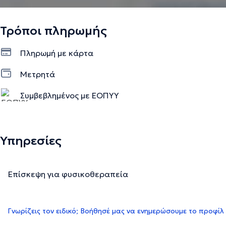
Τρόποι πληρωμής
Πληρωμή με κάρτα
Μετρητά
Συμβεβλημένος με ΕΟΠΥΥ
Υπηρεσίες
Επίσκεψη για φυσικοθεραπεία
Γνωρίζεις τον ειδικό; Βοήθησέ μας να ενημερώσουμε το προφίλ