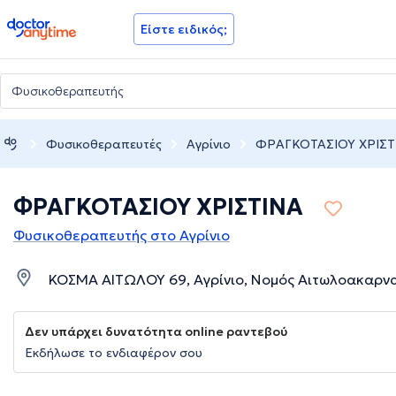
doctoranytime
Είστε ειδικός;
Φυσικοθεραπευτές
Αγρίνιο
ΦΡΑΓΚΟΤΑΣΙΟΥ ΧΡΙΣΤ
ΦΡΑΓΚΟΤΑΣΙΟΥ ΧΡΙΣΤΙΝΑ
Φυσικοθεραπευτής στο Αγρίνιο
ΚΟΣΜΑ ΑΙΤΩΛΟΥ 69, Αγρίνιο, Νομός Αιτωλοακαρν
Δεν υπάρχει δυνατότητα online ραντεβού
Εκδήλωσε το ενδιαφέρον σου