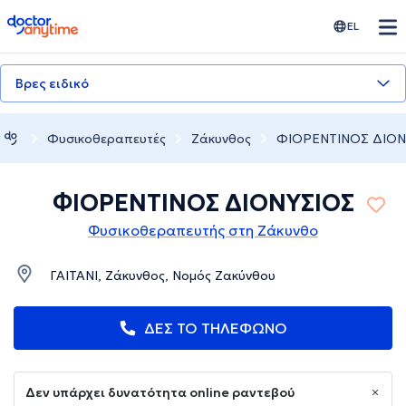
doctoranytime
EL
Βρες ειδικό
Φυσικοθεραπευτές
Ζάκυνθος
ΦΙΟΡΕΝΤΙΝΟΣ ΔΙΟΝ
ΦΙΟΡΕΝΤΙΝΟΣ ΔΙΟΝΥΣΙΟΣ
Φυσικοθεραπευτής στη Ζάκυνθο
ΓΑΙΤΑΝΙ, Ζάκυνθος, Νομός Ζακύνθου
ΔΕΣ ΤΟ ΤΗΛΕΦΩΝΟ
Δεν υπάρχει δυνατότητα online ραντεβού