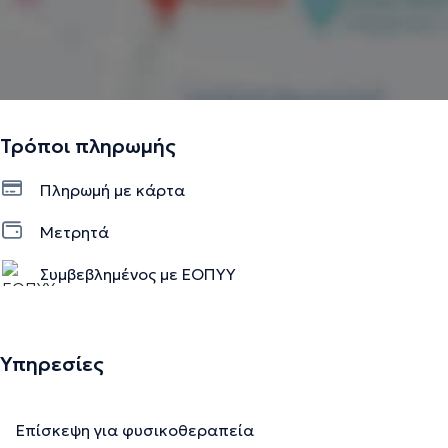
Τρόποι πληρωμής
Πληρωμή με κάρτα
Μετρητά
Συμβεβλημένος με ΕΟΠΥΥ
Υπηρεσίες
Επίσκεψη για φυσικοθεραπεία