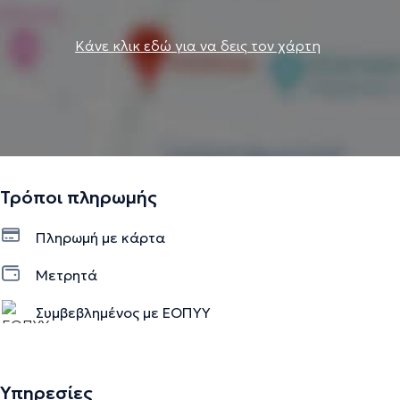
Κάνε κλικ εδώ για να δεις τον χάρτη
Τρόποι πληρωμής
Πληρωμή με κάρτα
Μετρητά
Συμβεβλημένος με ΕΟΠΥΥ
Υπηρεσίες