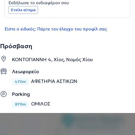
Εκδήλωσε το ενδιαφέρον σου
Στείλε αίτημα
Είστε ο ειδικός; Πάρτε τον έλεγχο του προφίλ σας
Πρόσβαση
ΚΟΝΤΟΓΙΑΝΝΗ 4, Χίος, Νομός Χίου
Λεωφορείο
ΑΦΕΤΗΡΙΑ ΑΣΤΙΚΩΝ
470m
Parking
ΟΜΙΛΟΣ
870m