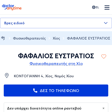
doctoranytime
EL
Βρες ειδικό
Φυσικοθεραπευτές
Χίος
ΦΑΦΑΛΙΟΣ ΕΥΣΤΡΑΤΙΟΣ
ΦΑΦΑΛΙΟΣ ΕΥΣΤΡΑΤΙΟΣ
Φυσικοθεραπευτής στη Χίο
ΚΟΝΤΟΓΙΑΝΝΗ 4, Χίος, Νομός Χίου
ΔΕΣ ΤΟ ΤΗΛΕΦΩΝΟ
Δεν υπάρχει δυνατότητα online ραντεβού