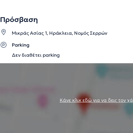
Πρόσβαση
Μικράς Ασίας 1, Ηράκλεια, Νομός Σερρών
Parking
Δεν διαθέτει parking
Κάνε κλικ εδώ για να δεις τον χ