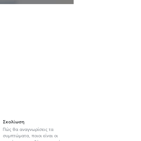
Σκολίωση
Πώς θα αναγνωρίσεις τα
συμπτώματα, ποιοι είναι οι