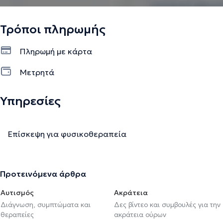
Τρόποι πληρωμής
Πληρωμή με κάρτα
Μετρητά
Υπηρεσίες
Επίσκεψη για φυσικοθεραπεία
Προτεινόμενα άρθρα
Αυτισμός
Ακράτεια
Διάγνωση, συμπτώματα και
Δες βίντεο και συμβουλές για την
θεραπείες
ακράτεια ούρων