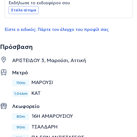
Εκδήλωσε το ενδιαφέρον σου
Στείλε αίτημα
Είστε ο ειδικός; Πάρτε τον έλεγχο του προφίλ σας
Πρόσβαση
ΑΡΙΣΤΕΙΔΟΥ 3, Μαρούσι, Αττική
Μετρό
ΜΑΡΟΥΣΙ
110m
ΚΑΤ
1,04km
Λεωφορείο
16Η ΑΜΑΡΟΥΣΙΟΥ
80m
ΤΣΑΛΔΑΡΗ
90m