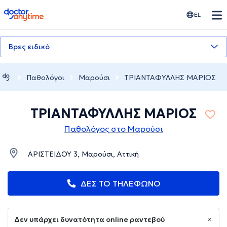
doctoranytime
EL
Βρες ειδικό
Παθολόγοι
Μαρούσι
ΤΡΙΑΝΤΑΦΥΛΛΗΣ ΜΑΡΙΟΣ
ΤΡΙΑΝΤΑΦΥΛΛΗΣ ΜΑΡΙΟΣ
Παθολόγος στο Μαρούσι
ΑΡΙΣΤΕΙΔΟΥ 3, Μαρούσι, Αττική
ΔΕΣ ΤΟ ΤΗΛΕΦΩΝΟ
Δεν υπάρχει δυνατότητα online ραντεβού