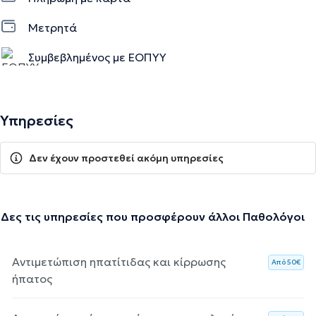
Μετρητά
Συμβεβλημένος με ΕΟΠΥΥ
Υπηρεσίες
Δεν έχουν προστεθεί ακόμη υπηρεσίες
Δες τις υπηρεσίες που προσφέρουν άλλοι Παθολόγοι
Αντιμετώπιση ηπατίτιδας και κίρρωσης
Aπό 50€
ήπατος