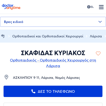
doctoranytime
EL
Βρες ειδικό
Ορθοπαιδικοί και Ορθοπαιδικοί Χειρουργοί
Λάρισα
ΣΚΑΦΙΔΑΣ ΚΥΡΙΑΚΟΣ
Ορθοπαιδικός - Ορθοπαιδικός Χειρουργός στη
Λάρισα
ΑΣΚΛΗΠΙΟΥ 9 11, Λάρισα, Νομός Λάρισας
ΔΕΣ ΤΟ ΤΗΛΕΦΩΝΟ