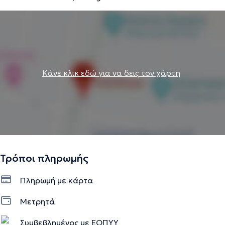
Κάνε κλικ εδώ για να δεις τον χάρτη
Τρόποι πληρωμής
Πληρωμή με κάρτα
Μετρητά
Συμβεβλημένος με ΕΟΠΥΥ