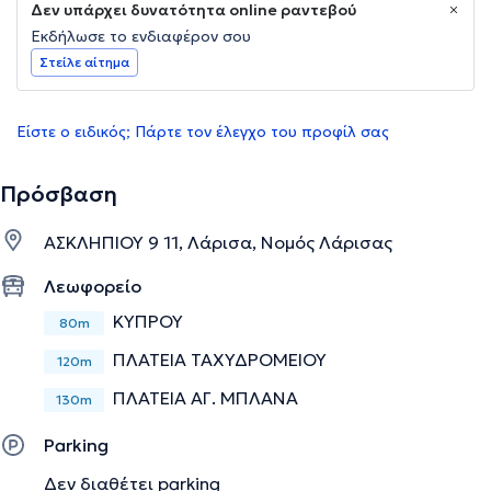
Δεν υπάρχει δυνατότητα online ραντεβού
Εκδήλωσε το ενδιαφέρον σου
Στείλε αίτημα
Είστε ο ειδικός; Πάρτε τον έλεγχο του προφίλ σας
Πρόσβαση
ΑΣΚΛΗΠΙΟΥ 9 11, Λάρισα, Νομός Λάρισας
Λεωφορείο
ΚΥΠΡΟΥ
80m
ΠΛΑΤΕΙΑ ΤΑΧΥΔΡΟΜΕΙΟΥ
120m
ΠΛΑΤΕΙΑ ΑΓ. ΜΠΛΑΝΑ
130m
Parking
Δεν διαθέτει parking