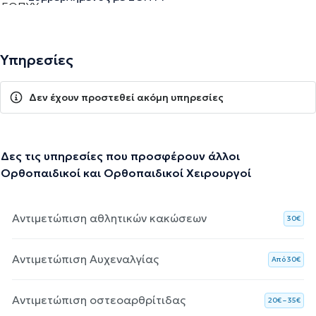
Υπηρεσίες
Δεν έχουν προστεθεί ακόμη υπηρεσίες
Δες τις υπηρεσίες που προσφέρουν άλλοι
Ορθοπαιδικοί και Ορθοπαιδικοί Χειρουργοί
Αντιμετώπιση αθλητικών κακώσεων
30€
Αντιμετώπιση Αυχεναλγίας
Aπό 30€
Αντιμετώπιση οστεοαρθρίτιδας
20€ – 35€