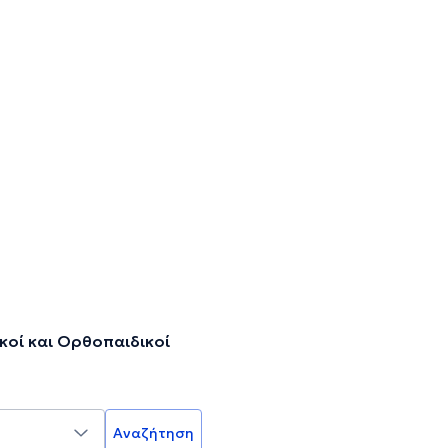
κοί και Ορθοπαιδικοί
Αναζήτηση