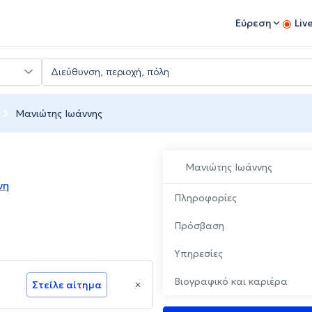
Εύρεση
Liv
Μανιώτης Ιωάννης
Μανιώτης Ιωάννης
νη
Πληροφορίες
Πρόσβαση
Υπηρεσίες
Βιογραφικό και καριέρα
Στείλε αίτημα