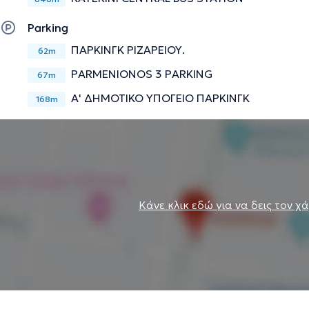
Parking
ΠΑΡΚΙΝΓΚ ΡΙΖΑΡΕΙΟΥ.
62m
PARMENIONOS 3 PARKING
67m
Α' ΔΗΜΟΤΙΚΟ ΥΠΟΓΕΙΟ ΠΑΡΚΙΝΓΚ
168m
Κάνε κλικ εδώ για να δεις τον χ