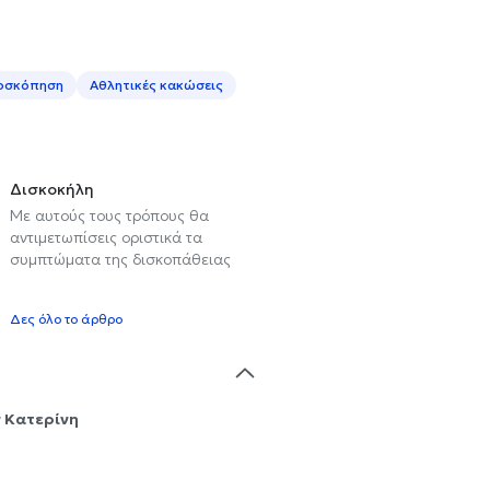
οσκόπηση
Αθλητικές κακώσεις
Δισκοκήλη
Με αυτούς τους τρόπους θα
αντιμετωπίσεις οριστικά τα
συμπτώματα της δισκοπάθειας
Δες όλο το άρθρο
 Κατερίνη