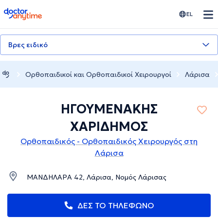
doctoranytime
EL
Βρες ειδικό
Ορθοπαιδικοί και Ορθοπαιδικοί Χειρουργοί
Λάρισα
ΗΓΟΥΜΕΝΑΚΗΣ
ΧΑΡΙΔΗΜΟΣ
Ορθοπαιδικός - Ορθοπαιδικός Χειρουργός στη
Λάρισα
ΜΑΝΔΗΛΑΡΑ 42, Λάρισα, Νομός Λάρισας
ΔΕΣ ΤΟ ΤΗΛΕΦΩΝΟ