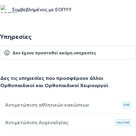
Συμβεβλημένος με ΕΟΠΥΥ
Υπηρεσίες
Δεν έχουν προστεθεί ακόμη υπηρεσίες
Δες τις υπηρεσίες που προσφέρουν άλλοι
Ορθοπαιδικοί και Ορθοπαιδικοί Χειρουργοί
Αντιμετώπιση αθλητικών κακώσεων
30€
Αντιμετώπιση Αυχεναλγίας
Aπό 30€