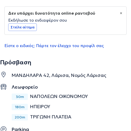
Δεν υπάρχει δυνατότητα online ραντεβού
Εκδήλωσε το ενδιαφέρον σου
Στείλε αίτημα
Είστε ο ειδικός; Πάρτε τον έλεγχο του προφίλ σας
Πρόσβαση
ΜΑΝΔΗΛΑΡΑ 42, Λάρισα, Νομός Λάρισας
Λεωφορείο
ΝΑΠΟΛΕΩΝ ΟΙΚΟΝΟΜΟΥ
30m
ΗΠΕΙΡΟΥ
180m
ΤΡΙΓΩΝΗ ΠΛΑΤΕΙΑ
200m
Parking