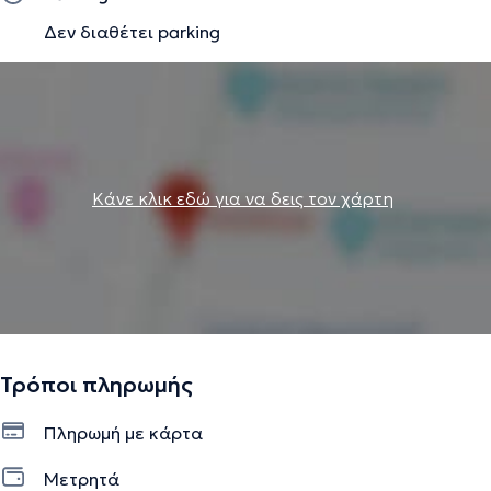
Δεν διαθέτει parking
Κάνε κλικ εδώ για να δεις τον χάρτη
Τρόποι πληρωμής
Πληρωμή με κάρτα
Μετρητά