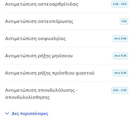
Αντιμετώπιση οστεοαρθρίτιδας
20€ – 35€
Αντιμετώπιση οστεοπόρωσης
10€
Αντιμετώπιση οσφυαλγίας
Aπό 30€
Αντιμετώπιση ρήξης μηνίσκου
Aπό 30€
Αντιμετώπιση ρήξης πρόσθιου χιαστού
Aπό 30€
Αντιμετώπιση σπονδυλόλυσης -
25€ – 20€
σπονδυλολίσθησης
Δες περισσότερες