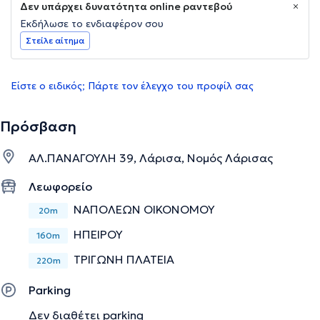
Δεν υπάρχει δυνατότητα online ραντεβού
Εκδήλωσε το ενδιαφέρον σου
Στείλε αίτημα
Είστε ο ειδικός; Πάρτε τον έλεγχο του προφίλ σας
Πρόσβαση
ΑΛ.ΠΑΝΑΓΟΥΛΗ 39, Λάρισα, Νομός Λάρισας
Λεωφορείο
ΝΑΠΟΛΕΩΝ ΟΙΚΟΝΟΜΟΥ
20m
ΗΠΕΙΡΟΥ
160m
ΤΡΙΓΩΝΗ ΠΛΑΤΕΙΑ
220m
Parking
Δεν διαθέτει parking