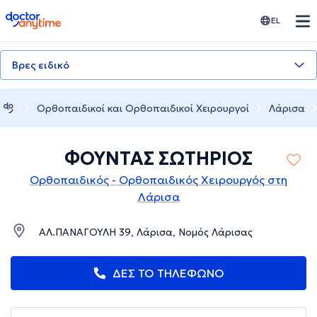
doctoranytime
EL
Βρες ειδικό
Ορθοπαιδικοί και Ορθοπαιδικοί Χειρουργοί
Λάρισα
ΦΟΥΝΤΑΣ ΣΩΤΗΡΙΟΣ
Ορθοπαιδικός - Ορθοπαιδικός Χειρουργός στη
Λάρισα
ΑΛ.ΠΑΝΑΓΟΥΛΗ 39, Λάρισα, Νομός Λάρισας
ΔΕΣ ΤΟ ΤΗΛΕΦΩΝΟ