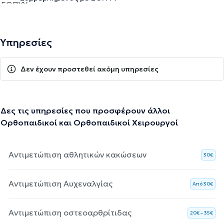
Υπηρεσίες
Δεν έχουν προστεθεί ακόμη υπηρεσίες
Δες τις υπηρεσίες που προσφέρουν άλλοι
Ορθοπαιδικοί και Ορθοπαιδικοί Χειρουργοί
Αντιμετώπιση αθλητικών κακώσεων
30€
Αντιμετώπιση Αυχεναλγίας
Aπό 30€
Αντιμετώπιση οστεοαρθρίτιδας
20€ – 35€