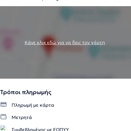
Κάνε κλικ εδώ για να δεις τον χάρτη
Τρόποι πληρωμής
Πληρωμή με κάρτα
Μετρητά
Συμβεβλημένος με ΕΟΠΥΥ