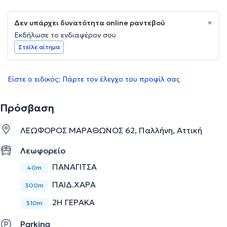
Δεν υπάρχει δυνατότητα online ραντεβού
Εκδήλωσε το ενδιαφέρον σου
Στείλε αίτημα
Είστε ο ειδικός; Πάρτε τον έλεγχο του προφίλ σας
Πρόσβαση
ΛΕΩΦΟΡΟΣ ΜΑΡΑΘΩΝΟΣ 62, Παλλήνη, Αττική
Λεωφορείο
ΠΑΝΑΓΙΤΣΑ
40m
ΠΑΙΔ.ΧΑΡΑ
300m
2Η ΓΕΡΑΚΑ
310m
Parking