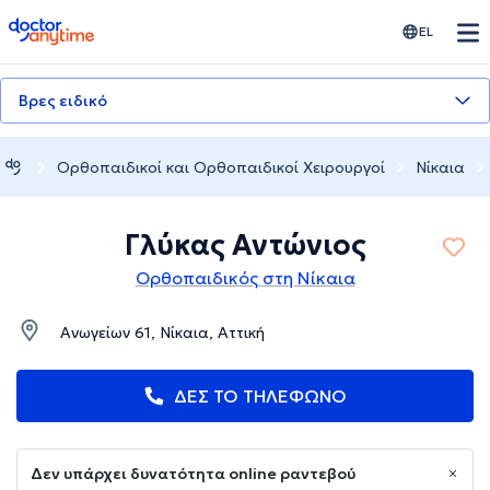
doctoranytime
EL
Βρες ειδικό
Ορθοπαιδικοί και Ορθοπαιδικοί Χειρουργοί
Νίκαια
Γλύκας Αντώνιος
Ορθοπαιδικός στη Νίκαια
Ανωγείων 61, Νίκαια, Αττική
ΔΕΣ ΤΟ ΤΗΛΕΦΩΝΟ
Δεν υπάρχει δυνατότητα online ραντεβού