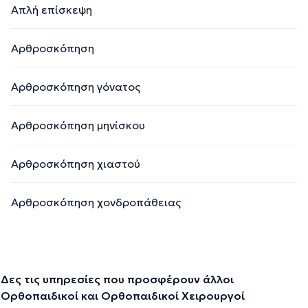
Απλή επίσκεψη
Αρθροσκόπηση
Αρθροσκόπηση γόνατος
Αρθροσκόπηση μηνίσκου
Αρθροσκόπηση χιαστού
Αρθροσκόπηση χονδροπάθειας
Δες τις υπηρεσίες που προσφέρουν άλλοι
Ορθοπαιδικοί και Ορθοπαιδικοί Χειρουργοί