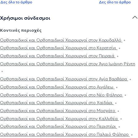
Δες όλο το άρθρο
Δες όλο το άρθρο
Χρήσιμοι σύνδεσμοι
Κοντινές περιοχές
Ορθοπαιδικοί και Ορθοπαιδικοί Χειρουργοί στον Κορυδαλλό
Ορθοπαιδικοί και Ορθοπαιδικοί Χειρουργοί στο Κερατσίνι
Ορθοπαιδικοί και Ορθοπαιδικοί Χειρουργοί στον Πειραιά
Ορθοπαιδικοί και Ορθοπαιδικοί Χειρουργοί στον Άγιο Ιωάννη Ρέντη
Ορθοπαιδικοί και Ορθοπαιδικοί Χειρουργοί στην Αγία Βαρβάρα
Ορθοπαιδικοί και Ορθοπαιδικοί Χειρουργοί στο Αιγάλεω
Ορθοπαιδικοί και Ορθοπαιδικοί Χειρουργοί στο Νέο Φάληρο
Ορθοπαιδικοί και Ορθοπαιδικοί Χειρουργοί στο Χαϊδάρι
Ορθοπαιδικοί και Ορθοπαιδικοί Χειρουργοί στο Μοσχάτο
Ορθοπαιδικοί και Ορθοπαιδικοί Χειρουργοί στην Καλλιθέα
Ορθοπαιδικοί και Ορθοπαιδικοί Χειρουργοί στο Περιστέρι
Ορθοπαιδικοί και Ορθοπαιδικοί Χειρουργοί στο Παλαιό Φάληρο