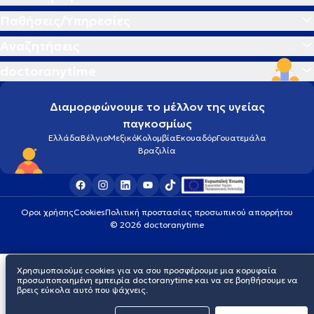
Παθήσεις/Υπηρεσίες
Αναζητήσεις
doctoranytime
Διαμορφώνουμε το μέλλον της υγείας
παγκοσμίως
Ελλάδα
Βέλγιο
Μεξικό
Κολομβία
Εκουαδόρ
Γουατεμάλα
Βραζιλία
Οροι χρήσης
Cookies
Πολιτική προστασίας προσωπικού απορρήτου
© 2026 doctoranytime
Χρησιμοποιούμε cookies για να σου προσφέρουμε μια κορυφαία
προσωποποιημένη εμπειρία doctoranytime και να σε βοηθήσουμε να
βρεις εύκολα αυτό που ψάχνεις.