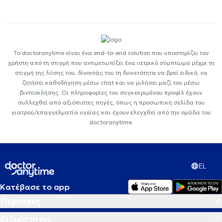
Το doctoranytime είναι ένα end-to-end solution που υποστηρίζει τον
χρήστη από τη στιγμή που αντιμετωπίζει ένα ιατρικό σύμπτωμα μέχρι τη
στιγμή της λύσης του, δίνοντάς του τη δυνατότητα να βρεί ειδικό, να
ζητήσει καθοδήγηση μέσω chat και να μιλήσει μαζί του μέσω
βιντεοκλήσης. Οι πληροφορίες του συγκεκριμένου προφίλ έχουν
συλλεχθεί από αξιόπιστες πηγές, όπως η προσωπική σελίδα του
γιατρού/επαγγελματία υγείας και έχουν ελεγχθεί από την ομάδα του
doctoranytime.
EL
Κατέβασε το app
Περιοχές
Ειδικότητες