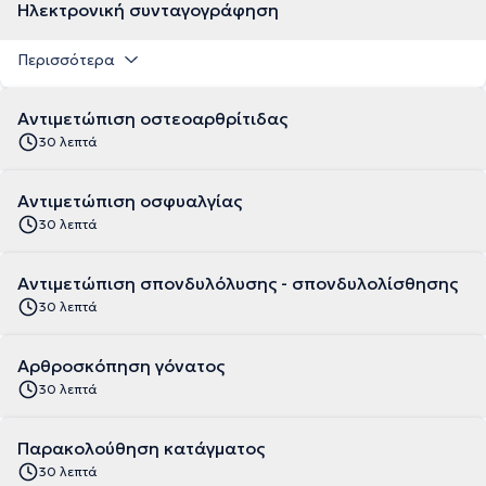
Ηλεκτρονική συνταγογράφηση
Περισσότερα
Αντιμετώπιση οστεοαρθρίτιδας
30 λεπτά
Αντιμετώπιση οσφυαλγίας
30 λεπτά
Αντιμετώπιση σπονδυλόλυσης - σπονδυλολίσθησης
30 λεπτά
Αρθροσκόπηση γόνατος
30 λεπτά
Παρακολούθηση κατάγματος
30 λεπτά