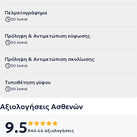
Πελματογράφημα
30 λεπτά
Πρόληψη & Αντιμετώπιση κύφωσης
30 λεπτά
Πρόληψη & Αντιμετώπιση σκολίωσης
30 λεπτά
Τοποθέτηση γύψου
30 λεπτά
Αξιολογήσεις Ασθενών
9.5
Από 44 αξιολογήσεις