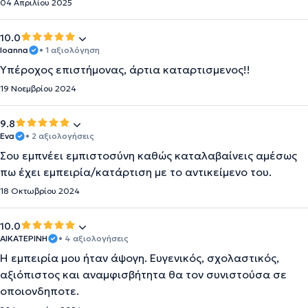
04 Απριλίου 2025
10.0
Ioanna
• 1 αξιολόγηση
Υπέροχος επιστήμονας, άρτια καταρτισμενος!!
19 Νοεμβρίου 2024
9.8
Eva
• 2 αξιολογήσεις
Σου εμπνέει εμπιστοσύνη καθώς καταλαβαίνεις αμέσως
πω έχει εμπειρία/κατάρτιση με το αντικείμενο του.
18 Οκτωβρίου 2024
10.0
ΑΙΚΑΤΕΡΙΝΗ
• 4 αξιολογήσεις
Η εμπειρία μου ήταν άψογη. Ευγενικός, σχολαστικός,
αξιόπιστος και αναμφισβήτητα θα τον συνιστούσα σε
οποιονδηποτε.