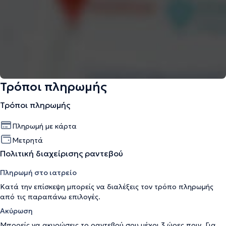
Τρόποι πληρωμής
Τρόποι πληρωμής
Πληρωμή με κάρτα
Μετρητά
Πολιτική διαχείρισης ραντεβού
Πληρωμή στο ιατρείο
Κατά την επίσκεψη μπορείς να διαλέξεις τον τρόπο πληρωμής
από τις παραπάνω επιλογές.
Ακύρωση
Μπορείς να ακυρώσεις το ραντεβού σου μέχρι 3 ώρες πριν. Για