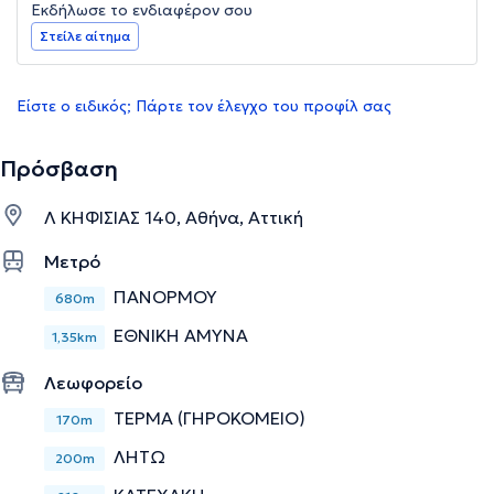
Εκδήλωσε το ενδιαφέρον σου
Στείλε αίτημα
Είστε ο ειδικός; Πάρτε τον έλεγχο του προφίλ σας
Πρόσβαση
Λ ΚΗΦΙΣΙΑΣ 140, Αθήνα, Αττική
Μετρό
ΠΑΝΟΡΜΟΥ
680m
ΕΘΝΙΚΗ ΑΜΥΝΑ
1,35km
Λεωφορείο
ΤΕΡΜΑ (ΓΗΡΟΚΟΜΕΙΟ)
170m
ΛΗΤΩ
200m