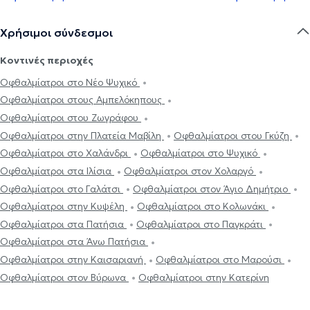
Χρήσιμοι σύνδεσμοι
Κοντινές περιοχές
Οφθαλμίατροι στο Νέο Ψυχικό
Οφθαλμίατροι στους Αμπελόκηπους
Οφθαλμίατροι στου Ζωγράφου
Οφθαλμίατροι στην Πλατεία Μαβίλη
Οφθαλμίατροι στου Γκύζη
Οφθαλμίατροι στο Χαλάνδρι
Οφθαλμίατροι στο Ψυχικό
Οφθαλμίατροι στα Ιλίσια
Οφθαλμίατροι στον Χολαργό
Οφθαλμίατροι στο Γαλάτσι
Οφθαλμίατροι στον Άγιο Δημήτριο
Οφθαλμίατροι στην Κυψέλη
Οφθαλμίατροι στο Κολωνάκι
Οφθαλμίατροι στα Πατήσια
Οφθαλμίατροι στο Παγκράτι
Οφθαλμίατροι στα Άνω Πατήσια
Οφθαλμίατροι στην Καισαριανή
Οφθαλμίατροι στο Μαρούσι
Οφθαλμίατροι στον Βύρωνα
Οφθαλμίατροι στην Κατερίνη