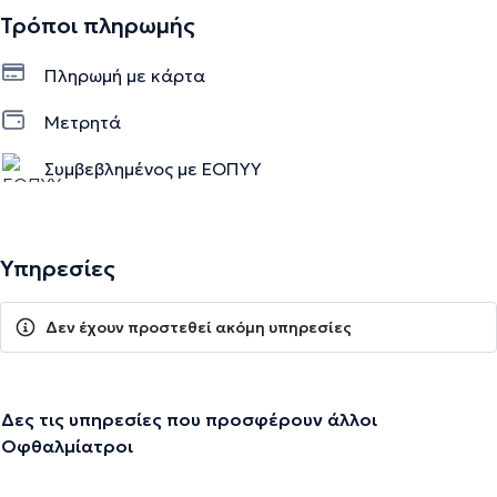
Τρόποι πληρωμής
Πληρωμή με κάρτα
Μετρητά
Συμβεβλημένος με ΕΟΠΥΥ
Υπηρεσίες
Δεν έχουν προστεθεί ακόμη υπηρεσίες
Δες τις υπηρεσίες που προσφέρουν άλλοι
Οφθαλμίατροι