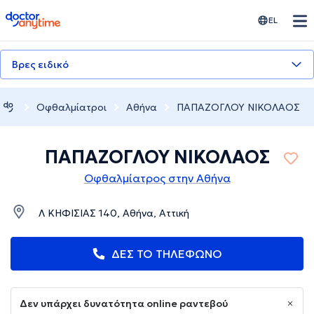
doctoranytime
EL
Βρες ειδικό
Οφθαλμίατροι
Αθήνα
ΠΑΠΑΖΟΓΛΟΥ ΝΙΚΟΛΑΟΣ
ΠΑΠΑΖΟΓΛΟΥ ΝΙΚΟΛΑΟΣ
Οφθαλμίατρος στην Αθήνα
Λ ΚΗΦΙΣΙΑΣ 140, Αθήνα, Αττική
ΔΕΣ ΤΟ ΤΗΛΕΦΩΝΟ
Δεν υπάρχει δυνατότητα online ραντεβού