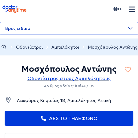
doctoranytime
EL
Βρες ειδικό
Οδοντίατροι
Αμπελόκηποι
Μοσχόπουλος Αντώνης
Μοσχόπουλος Αντώνης
Οδοντίατρος στους Αμπελόκηπους
Αριθμός αδείας: 10640/195
Λεωφόρος Κηφισίας 18, Αμπελόκηποι, Αττική
ΔΕΣ ΤΟ ΤΗΛΕΦΩΝΟ