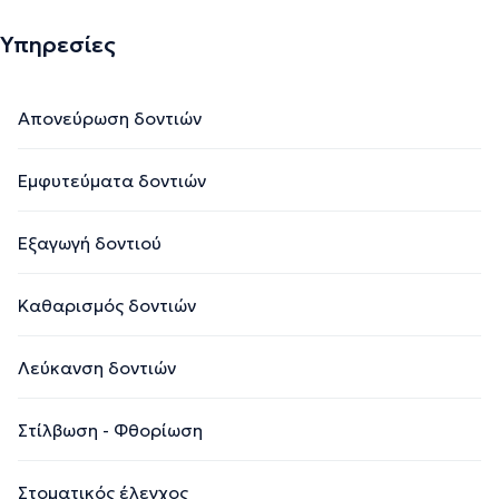
Υπηρεσίες
Απονεύρωση δοντιών
Εμφυτεύματα δοντιών
Εξαγωγή δοντιού
Καθαρισμός δοντιών
Λεύκανση δοντιών
Στίλβωση - Φθορίωση
Στοματικός έλεγχος