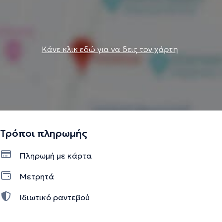
Κάνε κλικ εδώ για να δεις τον χάρτη
Τρόποι πληρωμής
Πληρωμή με κάρτα
Μετρητά
Ιδιωτικό ραντεβού