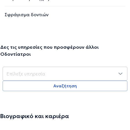
Σφράγισμα δοντιών
Δες τις υπηρεσίες που προσφέρουν άλλοι
Οδοντίατροι
Αναζήτηση
Βιογραφικό και καριέρα