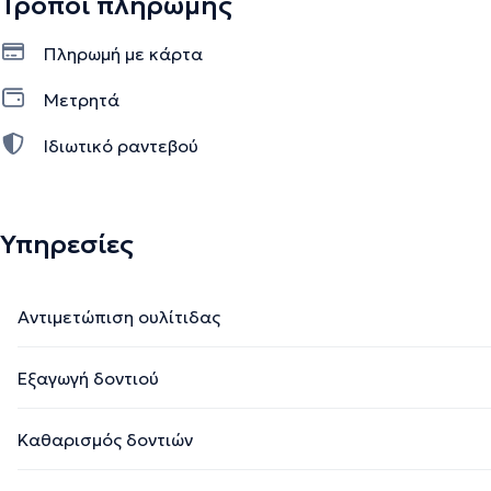
Τρόποι πληρωμής
Πληρωμή με κάρτα
Μετρητά
Ιδιωτικό ραντεβού
Υπηρεσίες
Αντιμετώπιση ουλίτιδας
Εξαγωγή δοντιού
Καθαρισμός δοντιών