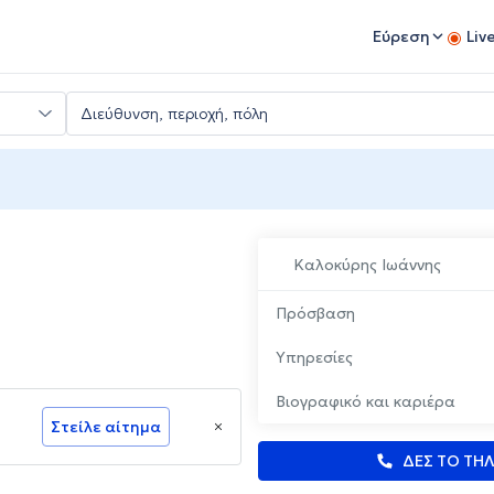
Εύρεση
Liv
Καλοκύρης Ιωάννης
Πρόσβαση
Υπηρεσίες
Βιογραφικό και καριέρα
Στείλε αίτημα
ΔΕΣ ΤΟ ΤΗ