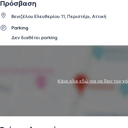
Πρόσβαση
Βενιζέλου Ελευθερίου 11, Περιστέρι, Αττική
Parking
Δεν διαθέτει parking
Κάνε κλικ εδώ για να δεις τον χ