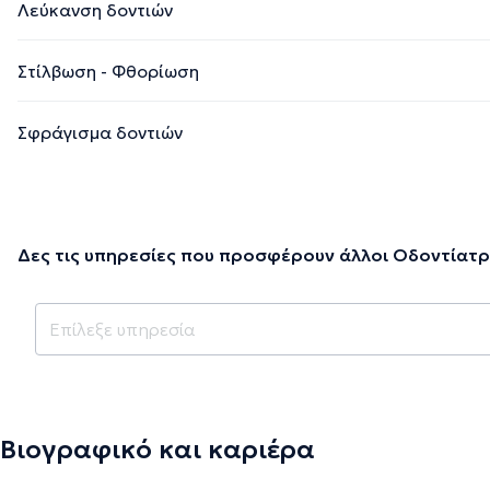
Λεύκανση δοντιών
Στίλβωση - Φθορίωση
Σφράγισμα δοντιών
Δες τις υπηρεσίες που προσφέρουν άλλοι Οδοντίατρ
Βιογραφικό και καριέρα