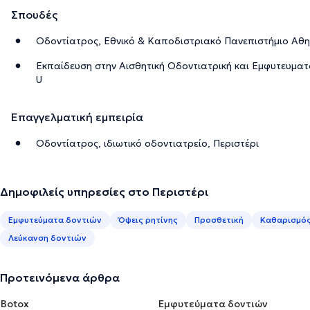
Σπουδές
Οδοντίατρος, Εθνικό & Καποδιστριακό Πανεπιστήμιο Αθ
Εκπαίδευση στην Αισθητική Οδοντιατρική και Εμφυτευματ
U
Επαγγελματική εμπειρία
Οδοντίατρος, ιδιωτικό οδοντιατρείο, Περιστέρι
Δημοφιλείς υπηρεσίες στο Περιστέρι
Εμφυτεύματα δοντιών
Όψεις ρητίνης
Προσθετική
Καθαρισμός
Λεύκανση δοντιών
Προτεινόμενα άρθρα
Botox
Εμφυτεύματα δοντιών