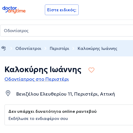
doctoranytime
Είστε ειδικός;
Οδοντίατροι
Περιστέρι
Καλοκύρης Ιωάννης
Καλοκύρης Ιωάννης
Οδοντίατρος στο Περιστέρι
Βενιζέλου Ελευθερίου 11, Περιστέρι, Αττική
Δεν υπάρχει δυνατότητα online ραντεβού
Εκδήλωσε το ενδιαφέρον σου