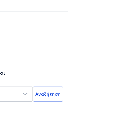
οι
Αναζήτηση