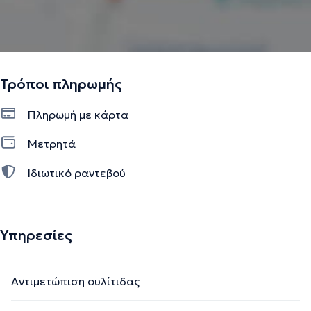
Τρόποι πληρωμής
Πληρωμή με κάρτα
Μετρητά
Ιδιωτικό ραντεβού
Υπηρεσίες
Αντιμετώπιση ουλίτιδας