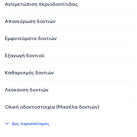
Αντιμετώπιση περιοδοντίτιδας
Απονεύρωση δοντιών
Εμφυτεύματα δοντιών
Εξαγωγή δοντιού
Καθαρισμός δοντιών
Λεύκανση δοντιών
Ολική οδοντοστοιχία (Μασέλα δοντιών)
Δες περισσότερες