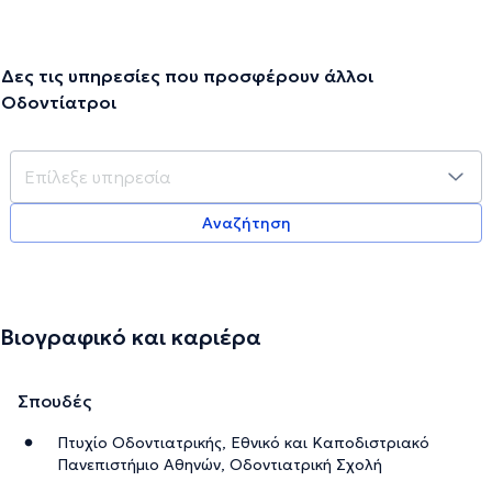
Δες τις υπηρεσίες που προσφέρουν άλλοι
Οδοντίατροι
Αναζήτηση
Βιογραφικό και καριέρα
Σπουδές
Πτυχίο Οδοντιατρικής, Εθνικό και Καποδιστριακό
Πανεπιστήμιο Αθηνών, Οδοντιατρική Σχολή