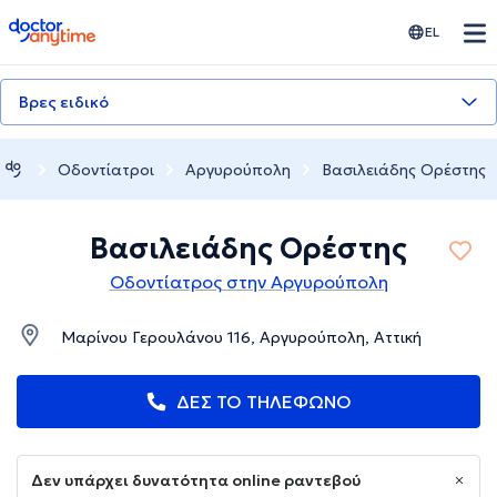
doctoranytime
EL
Βρες ειδικό
Οδοντίατροι
Αργυρούπολη
Βασιλειάδης Ορέστης
Βασιλειάδης Ορέστης
Οδοντίατρος στην Αργυρούπολη
Μαρίνου Γερουλάνου 116, Αργυρούπολη, Αττική
ΔΕΣ ΤΟ ΤΗΛΕΦΩΝΟ
Δεν υπάρχει δυνατότητα online ραντεβού