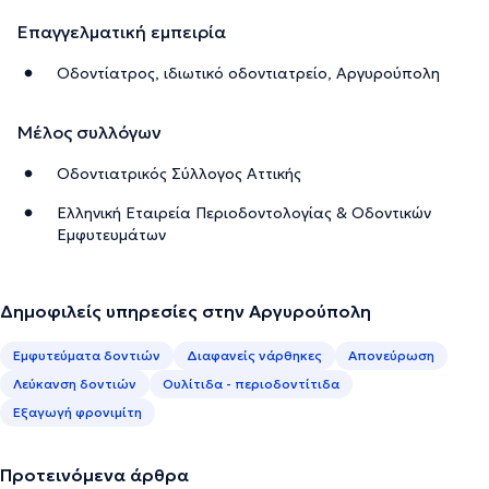
Επαγγελματική εμπειρία
Οδοντίατρος, ιδιωτικό οδοντιατρείο, Αργυρούπολη
Μέλος συλλόγων
Οδοντιατρικός Σύλλογος Αττικής
Ελληνική Εταιρεία Περιοδοντολογίας & Οδοντικών
Εμφυτευμάτων
Δημοφιλείς υπηρεσίες στην Αργυρούπολη
Εμφυτεύματα δοντιών
Διαφανείς νάρθηκες
Απονεύρωση
Λεύκανση δοντιών
Ουλίτιδα - περιοδοντίτιδα
Εξαγωγή φρονιμίτη
Προτεινόμενα άρθρα