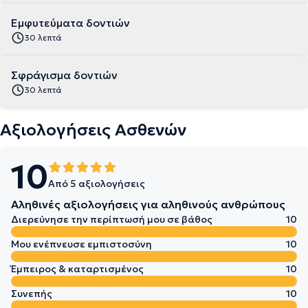
Εμφυτεύματα δοντιών
30 λεπτά
Σφράγισμα δοντιών
30 λεπτά
Αξιολογήσεις Ασθενών
10
Από 5 αξιολογήσεις
Αληθινές αξιολογήσεις για αληθινούς ανθρώπους
Διερεύνησε την περίπτωσή μου σε βάθος
10
Μου ενέπνευσε εμπιστοσύνη
10
Έμπειρος & καταρτισμένος
10
Συνεπής
10