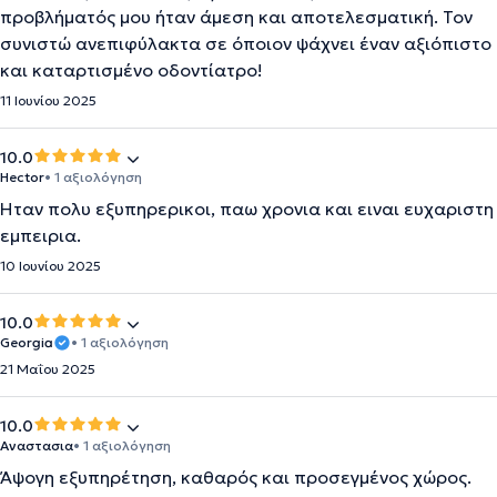
προβλήματός μου ήταν άμεση και αποτελεσματική. Τον
συνιστώ ανεπιφύλακτα σε όποιον ψάχνει έναν αξιόπιστο
και καταρτισμένο οδοντίατρο!
11 Ιουνίου 2025
10.0
Hector
• 1 αξιολόγηση
Ηταν πολυ εξυπηρερικοι, παω χρονια και ειναι ευχαριστη
εμπειρια.
10 Ιουνίου 2025
10.0
Georgia
• 1 αξιολόγηση
21 Μαΐου 2025
10.0
Αναστασια
• 1 αξιολόγηση
Άψογη εξυπηρέτηση, καθαρός και προσεγμένος χώρος.