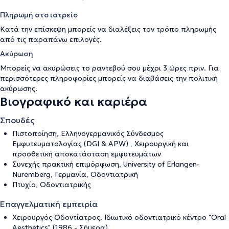
Πληρωμή στο ιατρείο
Κατά την επίσκεψη μπορείς να διαλέξεις τον τρόπο πληρωμής
από τις παραπάνω επιλογές.
Ακύρωση
Μπορείς να ακυρώσεις το ραντεβού σου μέχρι 3 ώρες πριν. Για
περισσότερες πληροφορίες μπορείς να διαβάσεις την
πολιτική
ακύρωσης
.
Βιογραφικό και καριέρα
Σπουδές
Πιστοποίηση, Ελληνογερμανικός Σύνδεσμος
Εμφυτευματολογίας (DGI & APW) , Χειρουργική και
προσθετική αποκατάσταση εμφυτευμάτων
Συνεχής πρακτική επιμόρφωση, University of Erlangen-
Nuremberg, Γερμανία, Οδοντιατρική
Πτυχίο, Οδοντιατρικής
Επαγγελματική εμπειρία
Χειρουργός Οδοντίατρος, Ιδιωτικό οδοντιατρικό κέντρο "Οral
Αesthetics" (1986 - Σήμερα)