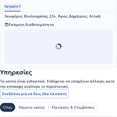
Ιατρείο 1
Λεωφόρος Βουλιαγμένης 224, Άγιος Δημήτριος, Αττική
Επόμενη διαθεσιμότητα
Υπηρεσίες
Τα κόστη είναι ενδεικτικά. Ενδέχεται να υπάρξουν αλλαγές κατά
την επίσκεψη ανάλογα το περιστατικό.
Συνδέσου για να δεις όλα τα κόστη
Όλες
Θέματα υγείας
Εξετάσεις & Επεμβάσεις