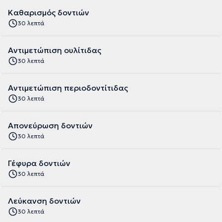
Καθαρισμός δοντιών
30 λεπτά
Αντιμετώπιση ουλίτιδας
30 λεπτά
Αντιμετώπιση περιοδοντίτιδας
30 λεπτά
Απονεύρωση δοντιών
30 λεπτά
Γέφυρα δοντιών
30 λεπτά
Λεύκανση δοντιών
30 λεπτά