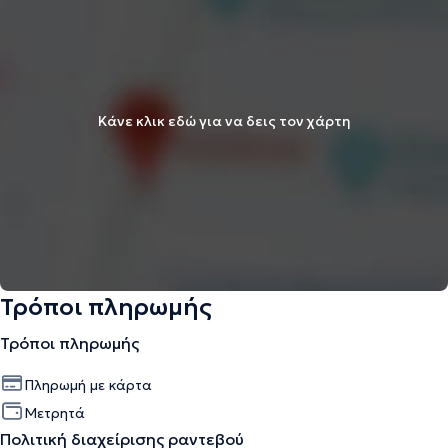
Κάνε κλικ εδώ για να δεις τον χάρτη
Τρόποι πληρωμής
Τρόποι πληρωμής
Πληρωμή με κάρτα
Μετρητά
Πολιτική διαχείρισης ραντεβού