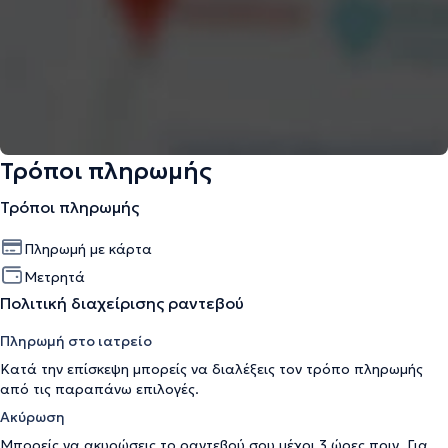
Τρόποι πληρωμής
Τρόποι πληρωμής
Πληρωμή με κάρτα
Μετρητά
Πολιτική διαχείρισης ραντεβού
Πληρωμή στο ιατρείο
Κατά την επίσκεψη μπορείς να διαλέξεις τον τρόπο πληρωμής
από τις παραπάνω επιλογές.
Ακύρωση
Μπορείς να ακυρώσεις το ραντεβού σου μέχρι 3 ώρες πριν. Για