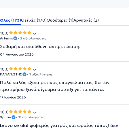
Όλες (173)
Θετικές (170)
Ουδέτερες (1)
Αρνητικές (2)
10.0
Artemis
• 2 αξιολογήσεις
Σοβαρή και υπεύθυνη αντιμετώπιση.
04 Αυγούστου 2026
10.0
ΠΑΝΑΓΙΩΤΗΣ
• 1 αξιολόγηση
Πολύ καλός εξυπηρετικός επαγγελματίας, θα τον
προτιμήσω ξανά σίγουρα σου εξηγεί τα πάντα.
17 Ιουνίου 2026
10.0
Χρύσα
• 11 αξιολογήσεις
bravo se ola! φοβερός γιατρός και ωραίος τύπος! δεν