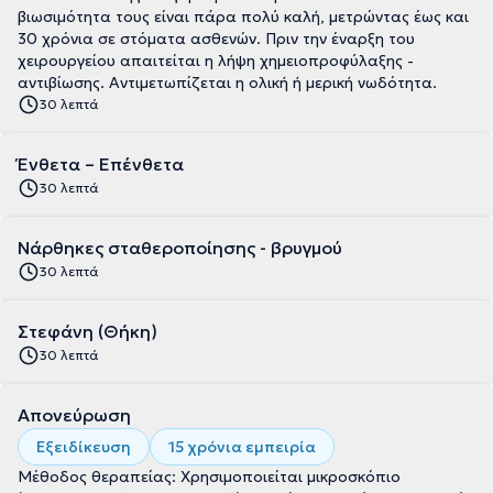
βιωσιμότητα τους είναι πάρα πολύ καλή, μετρώντας έως και
30 χρόνια σε στόματα ασθενών. Πριν την έναρξη του
χειρουργείου απαιτείται η λήψη χημειοπροφύλαξης -
αντιβίωσης. Αντιμετωπίζεται η ολική ή μερική νωδότητα.
30 λεπτά
Ένθετα – Επένθετα
30 λεπτά
Νάρθηκες σταθεροποίησης - βρυγμού
30 λεπτά
Στεφάνη (Θήκη)
30 λεπτά
Απονεύρωση
Εξειδίκευση
15 χρόνια εμπειρία
Μέθοδος θεραπείας: Χρησιμοποιείται μικροσκόπιο