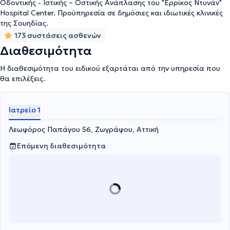
Οδοντικής - Ιστικής – Οστικής Ανάπλασης του "Ερρίκος Ντυνάν"
Hospital Center. Προϋπηρεσία σε δημόσιες και ιδιωτικές κλινικές
της Σουηδίας.
173 συστάσεις ασθενών
Διαθεσιμότητα
Η διαθεσιμότητα του ειδικού εξαρτάται από την υπηρεσία που
θα επιλέξεις.
Ιατρείο 1
Λεωφόρος Παπάγου 56, Ζωγράφου, Αττική
Επόμενη διαθεσιμότητα