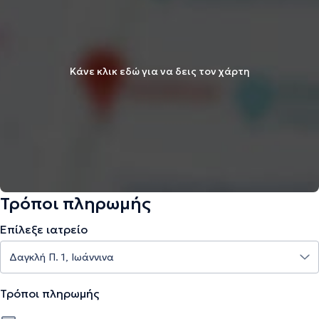
Κάνε κλικ εδώ για να δεις τον χάρτη
Τρόποι πληρωμής
Επίλεξε ιατρείο
Τρόποι πληρωμής