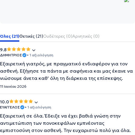
Όλες (21)
Θετικές (21)
Ουδέτερες (0)
Αρνητικές (0)
9.8
ΔΗΜΗΤΡΙΟΣ
• 1 αξιολόγηση
Εξαιρετική γιατρός, με πραγματικό ενδιαφέρον για τον
ασθενή. Εξήγησε τα πάντα με σαφήνεια και μας έκανε να
νιώσουμε άνετα καθ' όλη τη διάρκεια της επίσκεψης.
11 Ιουνίου 2026
10.0
ΕΥΑΓΓΕΛΟΣ
• 1 αξιολόγηση
Εξαιρετική σε όλα. Έδειξε να έχει βαθιά γνώση στην
αντιμετώπιση των πονοκεφάλων εμπνέοντας
εμπιστοσύνη στον ασθενή. Την ευχαριστώ πολύ για όλα.