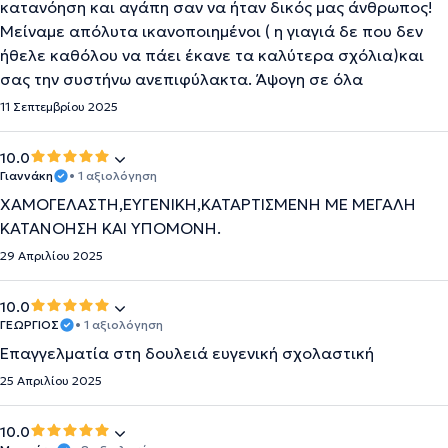
κατανόηση και αγάπη σαν να ήταν δικός μας άνθρωπος!
Μείναμε απόλυτα ικανοποιημένοι ( η γιαγιά δε που δεν
ήθελε καθόλου να πάει έκανε τα καλύτερα σχόλια)και
σας την συστήνω ανεπιφύλακτα. Άψογη σε όλα
11 Σεπτεμβρίου 2025
10.0
Γιαννάκη
• 1 αξιολόγηση
ΧΑΜΟΓΕΛΑΣΤΗ,ΕΥΓΕΝΙΚΗ,ΚΑΤΑΡΤΙΣΜΕΝΗ ΜΕ ΜΕΓΑΛΗ
ΚΑΤΑΝΟΗΣΗ ΚΑΙ ΥΠΟΜΟΝΗ.
29 Απριλίου 2025
10.0
ΓΕΩΡΓΙΟΣ
• 1 αξιολόγηση
Επαγγελματία στη δουλειά ευγενική σχολαστική
25 Απριλίου 2025
10.0