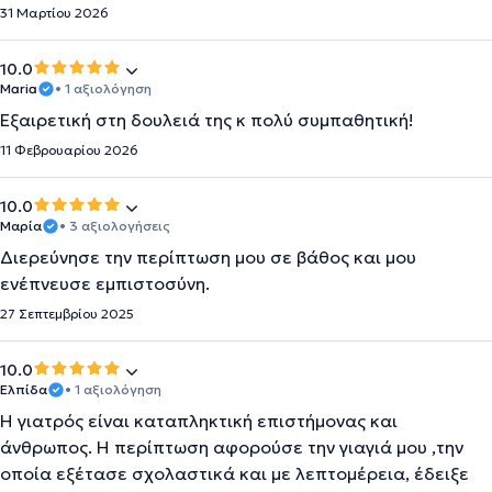
31 Μαρτίου 2026
10.0
Maria
• 1 αξιολόγηση
Εξαιρετική στη δουλειά της κ πολύ συμπαθητική!
11 Φεβρουαρίου 2026
10.0
Μαρία
• 3 αξιολογήσεις
Διερεύνησε την περίπτωση μου σε βάθος και μου
ενέπνευσε εμπιστοσύνη.
27 Σεπτεμβρίου 2025
10.0
Ελπίδα
• 1 αξιολόγηση
Η γιατρός είναι καταπληκτική επιστήμονας και
άνθρωπος. Η περίπτωση αφορούσε την γιαγιά μου ,την
οποία εξέτασε σχολαστικά και με λεπτομέρεια, έδειξε