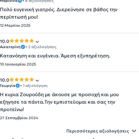
Μαρινίνα
• 8 αξιολογήσεις
Πολύ ευγενική γιατρός. Διερεύνησε σε βάθος την
περίπτωσή μου!
12 Μαρτίου 2025
10.0
Αικατερίνη
• 2 αξιολογήσεις
Κατανόηση και ευγένεια. Άμεση εξυπηρέτηση.
10 Ιανουαρίου 2025
10.0
Γεωργία
• 1 αξιολόγηση
Η κυρια Ζουρούδη με άκουσε με προσοχή και μου
εξηγησε τα πάντα.Την εμπιστεύομαι και σας την
προτείνω!
27 Σεπτεμβρίου 2024
Περισσότερες αξιολογήσεις