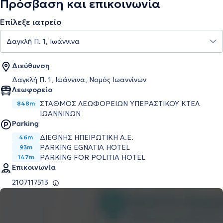
Πρόσβαση και επικοινωνία
Επίλεξε ιατρείο
Διεύθυνση
Δαγκλή Π. 1, Ιωάννινα, Νομός Ιωαννίνων
Λεωφορείο
ΣΤΑΘΜΟΣ ΛΕΩΦΟΡΕΙΩΝ ΥΠΕΡΑΣΤΙΚΟΥ ΚΤΕΛ
848m
ΙΩΑΝΝΙΝΩΝ
Parking
ΔΙΕΘΝΗΣ ΗΠΕΙΡΩΤΙΚΗ Α.Ε.
46m
PARKING EGNATIA HOTEL
93m
PARKING FOR POLITIA HOTEL
147m
Επικοινωνία
2107117513