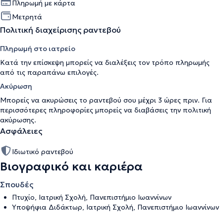
Πληρωμή με κάρτα
Μετρητά
Πολιτική διαχείρισης ραντεβού
Πληρωμή στο ιατρείο
Κατά την επίσκεψη μπορείς να διαλέξεις τον τρόπο πληρωμής
από τις παραπάνω επιλογές.
Ακύρωση
Μπορείς να ακυρώσεις το ραντεβού σου μέχρι 3 ώρες πριν. Για
περισσότερες πληροφορίες μπορείς να διαβάσεις την
πολιτική
ακύρωσης
.
Ασφάλειες
Ιδιωτικό ραντεβού
Βιογραφικό και καριέρα
Σπουδές
Πτυχίο, Ιατρική Σχολή, Πανεπιστήμιο Ιωαννίνων
Υποψήφια Διδάκτωρ, Ιατρική Σχολή, Πανεπιστήμιο Ιωαννίνων