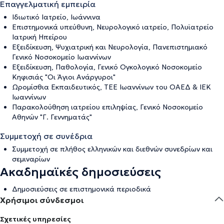
Επαγγελματική εμπειρία
Ιδιωτικό Ιατρείο, Ιωάννινα
Επιστημονικά υπεύθυνη, Νευρολογικό ιατρείο, Πολυϊατρείο
Ιατρική Ηπείρου
Εξειδίκευση, Ψυχιατρική και Νευρολογία, Πανεπιστημιακό
Γενικό Νοσοκομείο Ιωαννίνων
Εξειδίκευση, Παθολογία, Γενικό Ογκολογικό Νοσοκομείο
Κηφισιάς "Οι Άγιοι Ανάργυροι"
Ωρομίσθια Εκπαιδευτικός, ΤΕΕ Ιωαννίνων του ΟΑΕΔ & ΙΕΚ
Ιωαννίνων
Παρακολούθηση ιατρείου επιληψίας, Γενικό Νοσοκομείο
Αθηνών "Γ. Γεννηματάς"
Συμμετοχή σε συνέδρια
Συμμετοχή σε πλήθος ελληνικών και διεθνών συνεδρίων και
σεμιναρίων
Ακαδημαϊκές δημοσιεύσεις
Δημοσιεύσεις σε επιστημονικά περιοδικά
Χρήσιμοι σύνδεσμοι
Σχετικές υπηρεσίες