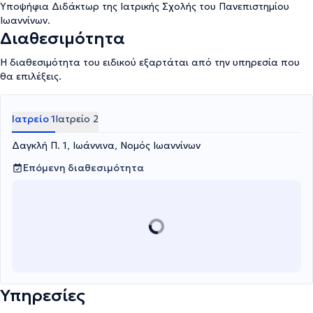
Υποψήφια Διδάκτωρ της Ιατρικής Σχολής του Πανεπιστημίου
Ιωαννίνων.
Διαθεσιμότητα
Η διαθεσιμότητα του ειδικού εξαρτάται από την υπηρεσία που
θα επιλέξεις.
Ιατρείο 1
Ιατρείο 2
Δαγκλή Π. 1, Ιωάννινα, Νομός Ιωαννίνων
Επόμενη διαθεσιμότητα
Υπηρεσίες