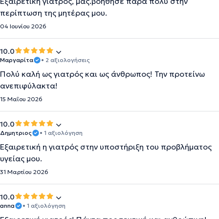
Εξαιρετική γιατρός, μας.βοηθησε πάρα πολύ στην
περίπτωση της μητέρας μου.
04 Ιουνίου 2026
10.0
Μαργαρίτα
• 2 αξιολογήσεις
Πολύ καλή ως γιατρός και ως άνθρωπος! Την προτείνω
ανεπιφύλακτα!
15 Μαΐου 2026
10.0
Δημητριος
• 1 αξιολόγηση
Εξαιρετική η γιατρός στην υποστήριξη του προβλήματος
υγείας μου.
31 Μαρτίου 2026
10.0
anna
• 1 αξιολόγηση