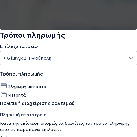
Τρόποι πληρωμής
Επίλεξε ιατρείο
Τρόποι πληρωμής
Πληρωμή με κάρτα
Μετρητά
Πολιτική διαχείρισης ραντεβού
Πληρωμή στο ιατρείο
Κατά την επίσκεψη μπορείς να διαλέξεις τον τρόπο πληρωμής
από τις παραπάνω επιλογές.