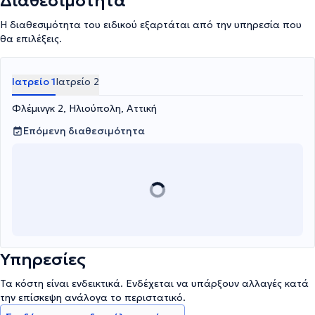
Διαθεσιμότητα
Η διαθεσιμότητα του ειδικού εξαρτάται από την υπηρεσία που
θα επιλέξεις.
Ιατρείο 1
Ιατρείο 2
Φλέμινγκ 2, Ηλιούπολη, Αττική
Επόμενη διαθεσιμότητα
Υπηρεσίες
Τα κόστη είναι ενδεικτικά. Ενδέχεται να υπάρξουν αλλαγές κατά
την επίσκεψη ανάλογα το περιστατικό.