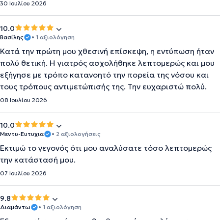
30 Ιουλίου 2026
10.0
Βασίλης
• 1 αξιολόγηση
Κατά την πρώτη μου χθεσινή επίσκεψη, η εντύπωση ήταν
πολύ θετική. Η γιατρός ασχολήθηκε λεπτομερώς και μου
εξήγησε με τρόπο κατανοητό την πορεία της νόσου και
τους τρόπους αντιμετώπισής της. Την ευχαριστώ πολύ.
08 Ιουλίου 2026
10.0
Μεντυ-Ευτυχια
• 2 αξιολογήσεις
Εκτιμώ το γεγονός ότι μου αναλύσατε τόσο λεπτομερώς
την κατάστασή μου.
07 Ιουλίου 2026
9.8
Διαμάντω
• 1 αξιολόγηση