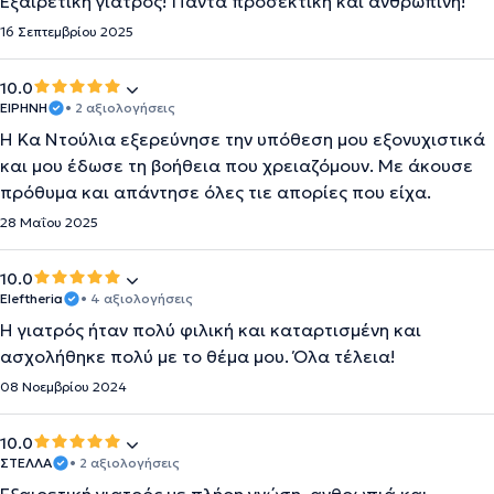
Εξαιρετική γιατρός! Πάντα προσεκτική και ανθρώπινη!
16 Σεπτεμβρίου 2025
10.0
ΕΙΡΗΝΗ
• 2 αξιολογήσεις
H Κα Ντούλια εξερεύνησε την υπόθεση μου εξονυχιστικά
και μου έδωσε τη βοήθεια που χρειαζόμουν. Με άκουσε
πρόθυμα και απάντησε όλες τιε απορίες που είχα.
28 Μαΐου 2025
10.0
Eleftheria
• 4 αξιολογήσεις
Η γιατρός ήταν πολύ φιλική και καταρτισμένη και
ασχολήθηκε πολύ με το θέμα μου. Όλα τέλεια!
08 Νοεμβρίου 2024
10.0
ΣΤΕΛΛΑ
• 2 αξιολογήσεις