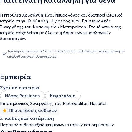
Γιατί είναι η κατάλληλη για σένα
H
Ντούλια Χρυσάνθη
είναι Νευρολόγος και διατηρεί ιδιωτικό
ιατρείο στην Ηλιούπολη. Η γιατρός είναι Επιστημονικός
Συνεργάτης του Νοσοκομείου Metropolitan. Στο ιδιωτικό της
ιατρείο ασχολείται με όλο το φάσμα των νευρολογικών
διαταραχών.
Την περιγραφή επιμελείται η ομάδα του doctoranytime βασισμένη σε
επαληθευμένες πληροφορίες.
Εμπειρία
Σχετική εμπειρία
Νόσος Parkinson
Κεφαλαλγία
Επιστημονικός Συνεργάτης του Metropolitan Hospital.
28 συστάσεις ασθενών
Σπουδές και κατάρτιση
Παρακολούθηση εξειδικευμένων ιατρείων και σεμιναρίων.