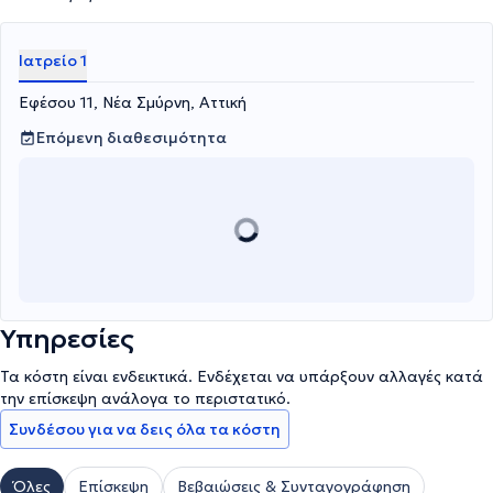
Ιατρείο 1
Εφέσου 11, Νέα Σμύρνη, Αττική
Επόμενη διαθεσιμότητα
Υπηρεσίες
Τα κόστη είναι ενδεικτικά. Ενδέχεται να υπάρξουν αλλαγές κατά
την επίσκεψη ανάλογα το περιστατικό.
Συνδέσου για να δεις όλα τα κόστη
Όλες
Επίσκεψη
Βεβαιώσεις & Συνταγογράφηση