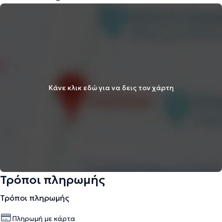
Κάνε κλικ εδώ για να δεις τον χάρτη
Τρόποι πληρωμής
Τρόποι πληρωμής
Πληρωμή με κάρτα