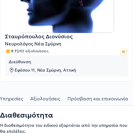
Σταυρόπουλος Διονύσιος
Νευρολόγος Νέα Σμύρνη
|
9.7
265 αξιολογήσεις
15 '
Διεύθυνση
Εφέσου 11, Νέα Σμύρνη, Αττική
Υπηρεσίες
Αξιολογήσεις
Πρόσβαση και επικοινωνία
Διαθεσιμότητα
Η διαθεσιμότητα του ειδικού εξαρτάται από την υπηρεσία που
θα επιλέξεις.