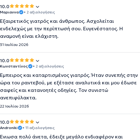
10.0
Μαριαννα
• 2 αξιολογήσεις
Εξαιρετικός γιατρός και άνθρωπος. Ασχολείται
ενδελεχώς με την περίπτωσή σου. Ευγενέστατος. Η
αναμονή είναι ελάχιστη.
31 Ιουλίου 2026
10.0
Κωνσταντίνος
• 2 αξιολογήσεις
Έμπειρος και καταρτισμένος γιατρός. Ήταν συνεπής στην
ώρα του ραντεβού, με εξέτασε αναλυτικά και μου έδωσε
σαφείς και κατανοητές οδηγίες. Τον συνιστώ
ανεπιφύλακτα.
22 Ιουλίου 2026
10.0
Androniki
• 11 αξιολογήσεις
Ενιωσα πολύ άνετα, έδειξε μεγάλο ενδιαφέρον και