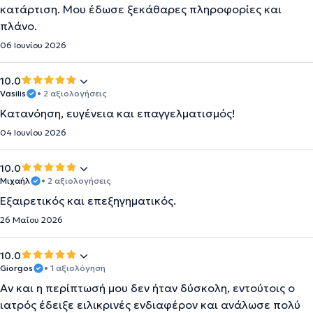
κατάρτιση. Μου έδωσε ξεκάθαρες πληροφορίες και
πλάνο.
06 Ιουνίου 2026
10.0
Vasilis
• 2 αξιολογήσεις
Κατανόηση, ευγένεια και επαγγελματισμός!
04 Ιουνίου 2026
10.0
Μιχαήλ
• 2 αξιολογήσεις
Εξαιρετικός και επεξηγηματικός.
26 Μαΐου 2026
10.0
Giorgos
• 1 αξιολόγηση
Αν και η περίπτωσή μου δεν ήταν δύσκολη, εντούτοις ο
ιατρός έδειξε ειλικρινές ενδιαφέρον και ανάλωσε πολύ