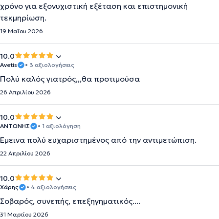
χρόνο για εξονυχιστική εξέταση και επιστημονική
τεκμηρίωση.
19 Μαΐου 2026
10.0
Avetis
• 3 αξιολογήσεις
Πολύ καλός γιατρός,,,θα προτιμούσα
26 Απριλίου 2026
10.0
ΑΝΤΩΝΗΣ
• 1 αξιολόγηση
Έμεινα πολύ ευχαριστημένος από την αντιμετώπιση.
22 Απριλίου 2026
10.0
Χάρης
• 4 αξιολογήσεις
Σοβαρός, συνεπής, επεξηγηματικός....
31 Μαρτίου 2026