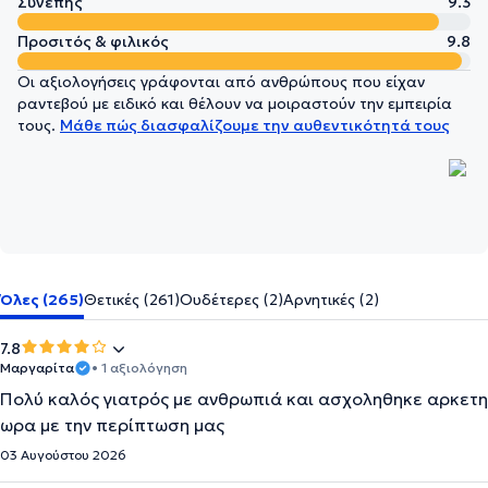
Συνεπής
9.3
Προσιτός & φιλικός
9.8
Οι αξιολογήσεις γράφονται από ανθρώπους που είχαν
ραντεβού με ειδικό και θέλουν να μοιραστούν την εμπειρία
τους.
Μάθε πώς διασφαλίζουμε την αυθεντικότητά τους
Όλες (265)
Θετικές (261)
Ουδέτερες (2)
Αρνητικές (2)
7.8
Μαργαρίτα
• 1 αξιολόγηση
Πολύ καλός γιατρός με ανθρωπιά και ασχοληθηκε αρκετη
ωρα με την περίπτωση μας
03 Αυγούστου 2026