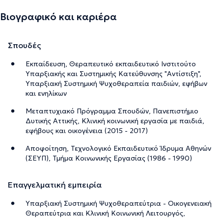
Βιογραφικό και καριέρα
Σπουδές
Εκπαίδευση, Θεραπευτικό εκπαιδευτικό Ινστιτούτο
Υπαρξιακής και Συστημικής Κατεύθυνσης "Αντίστιξη",
Υπαρξιακή Συστημική Ψυχοθεραπεία παιδιών, εφήβων
και ενηλίκων
Μεταπτυχιακό Πρόγραμμα Σπουδών, Πανεπιστήμιο
Δυτικής Αττικής, Κλινική κοινωνική εργασία με παιδιά,
εφήβους και οικογένεια (2015 - 2017)
Αποφοίτηση, Τεχνολογικό Εκπαιδευτικό Ίδρυμα Αθηνών
(ΣΕΥΠ), Τμήμα Κοινωνικής Εργασίας (1986 - 1990)
Επαγγελματική εμπειρία
Υπαρξιακή Συστημική Ψυχοθεραπεύτρια - Οικογενειακή
Θεραπεύτρια και Κλινική Κοινωνική Λειτουργός,