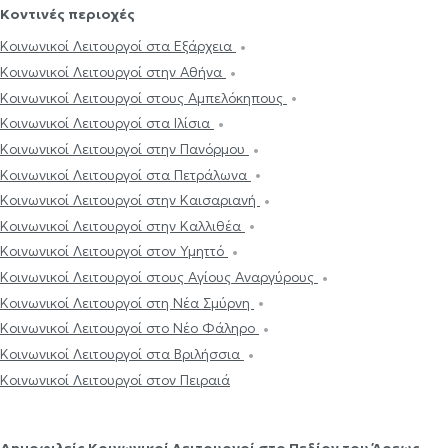
Κοντινές περιοχές
Κοινωνικοί Λειτουργοί στα Εξάρχεια
Κοινωνικοί Λειτουργοί στην Αθήνα
Κοινωνικοί Λειτουργοί στους Αμπελόκηπους
Κοινωνικοί Λειτουργοί στα Ιλίσια
Κοινωνικοί Λειτουργοί στην Πανόρμου
Κοινωνικοί Λειτουργοί στα Πετράλωνα
Κοινωνικοί Λειτουργοί στην Καισαριανή
Κοινωνικοί Λειτουργοί στην Καλλιθέα
Κοινωνικοί Λειτουργοί στον Υμηττό
Κοινωνικοί Λειτουργοί στους Αγίους Αναργύρους
Κοινωνικοί Λειτουργοί στη Νέα Σμύρνη
Κοινωνικοί Λειτουργοί στο Νέο Φάληρο
Κοινωνικοί Λειτουργοί στα Βριλήσσια
Κοινωνικοί Λειτουργοί στον Πειραιά
Δημοφιλείς Κοινωνικοί Λειτουργοί στο Πεδίον του Άρεως