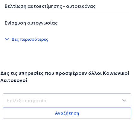
Βελτίωση αυτοεκτίμησης - αυτοεικόνας
Ενίσχυση αυτογνωσίας
Δες περισσότερες
Δες τις υπηρεσίες που προσφέρουν άλλοι Κοινωνικοί
Λειτουργοί
Αναζήτηση