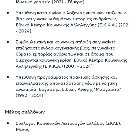
Ιδιωτικό γραφείο (2021 - Σήμερα)
Υπεύθυνη καταφυγίου φιλοξενίας γυναικών επιζωσών
βίας και γυναικών θυμάτων εμπορίας ανθρώπων,
Εθνικό Κέντρο Κοινωνικής Αλληλεγγύης (Ε.Κ.Κ.Α.) (2021
- 2024)
Συμβουλευτική και κοινωνική στήριξη σε γυναίκες
επιζήσασες ενδοοικογενειακής βίας, σε γυναίκες
θύματα εμπορίας ανθρώπων και σε άτομα που
διέρχονται κοινωνική κρίση, Εθνικό Κέντρο Κοινωνικής
Αλληλεγγύης (Ε.Κ.Κ.Α.) (2001 - 2024)
Υπεύθυνη προγράμματος πρακτικής άσκησης και
επαγγελματικής αποκατάστασης νέων με νοητική
αναπηρία, Εργαστήρι Ειδικής Αγωγής "Μαργαρίτα"
(1992 - 2001)
Μέλος συλλόγων
Σύλλογος Κοινωνικών Λειτουργών Ελλάδος (ΣΚΛΕ),
Μέλος