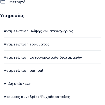
Μετρητά
Υπηρεσίες
Αντιμετώπιση θλίψης και στενοχώριας
Αντιμετώπιση τραύματος
Αντιμετώπιση ψυχοσωματικών διαταραχών
Αντιμετώπιση burnout
Απλή επίσκεψη
Ατομικές συνεδρίες Ψυχοθεραπείας