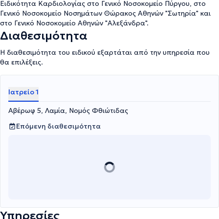
Ειδικότητα Καρδιολογίας στο Γενικό Νοσοκομείο Πύργου, στο
Γενικό Νοσοκομείο Νοσημάτων Θώρακος Αθηνών "Σωτηρία" και
στο Γενικό Νοσοκομείο Αθηνών "Αλεξάνδρα".
Διαθεσιμότητα
Η διαθεσιμότητα του ειδικού εξαρτάται από την υπηρεσία που
θα επιλέξεις.
Ιατρείο 1
Αβέρωφ 5, Λαμία, Νομός Φθιώτιδας
Επόμενη διαθεσιμότητα
Υπηρεσίες