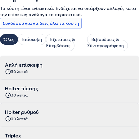
Τα κόστη είναι ενδεικτικά. Ενδέχεται να υπάρξουν αλλαγές κατά
την επίσκεψη ανάλογα το περιστατικό.
Συνδέσου για να δεις όλα τα κόστη
Όλες
Επίσκεψη
Εξετάσεις &
Βεβαιώσεις &
Επεμβάσεις
Συνταγογράφηση
Απλή επίσκεψη
30 λεπτά
Holter πίεσης
30 λεπτά
Holter ρυθμού
30 λεπτά
Triplex