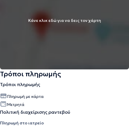
Κάνε κλικ εδώ για να δεις τον χάρτη
Τρόποι πληρωμής
Τρόποι πληρωμής
Πληρωμή με κάρτα
Μετρητά
Πολιτική διαχείρισης ραντεβού
Πληρωμή στο ιατρείο