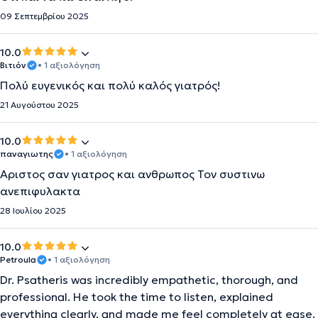
09 Σεπτεμβρίου 2025
10.0
Βιτιόν
• 1 αξιολόγηση
Πολύ ευγενικός και πολύ καλός γιατρός!
21 Αυγούστου 2025
10.0
παναγιωτης
• 1 αξιολόγηση
Αριστος σαν γιατρος και ανθρωπος Τον συστινω
ανεπιφυλακτα
28 Ιουλίου 2025
10.0
Petroula
• 1 αξιολόγηση
Dr. Psatheris was incredibly empathetic, thorough, and
professional. He took the time to listen, explained
everything clearly, and made me feel completely at ease.