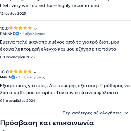
I felt very well cared for—highly recommend!
12 Ιουνίου 2025
10.0
ΓΙΑΝΝΗΣ
• 1 αξιολόγηση
Έμεινα πολύ ικανοποιημένος από το γιατρό διότι μου
έκανα λεπτομερή ελεγχο και μου εξήγησε τα πάντα.
08 Ιανουαρίου 2025
10.0
ΜΑΡΙΑ
• 3 αξιολογήσεις
Εξαιρετικός γιατρός . Λεπτομερής εξέταση . Πρόθυμος να
λύσει κάθε μου απορία . Τον συνιστώ ανεπιφύλακτα
07 Δεκεμβρίου 2024
Περισσότερες αξιολογήσεις
Πρόσβαση και επικοινωνία