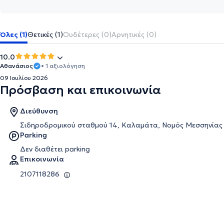
Όλες (1)
Θετικές (1)
Ουδέτερες (0)
Αρνητικές (0)
10.0
Αθανάσιος
• 1 αξιολόγηση
09 Ιουλίου 2026
Πρόσβαση και επικοινωνία
Διεύθυνση
Σιδηροδρομικού σταθμού 14, Καλαμάτα, Νομός Μεσσηνίας
Parking
Δεν διαθέτει parking
Επικοινωνία
2107118286