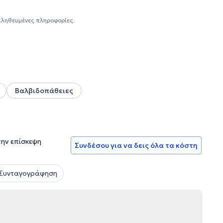
αληθευμένες πληροφορίες.
Βαλβιδοπάθειες
την επίσκεψη
Συνδέσου για να δεις όλα τα κόστη
 Συνταγογράφηση