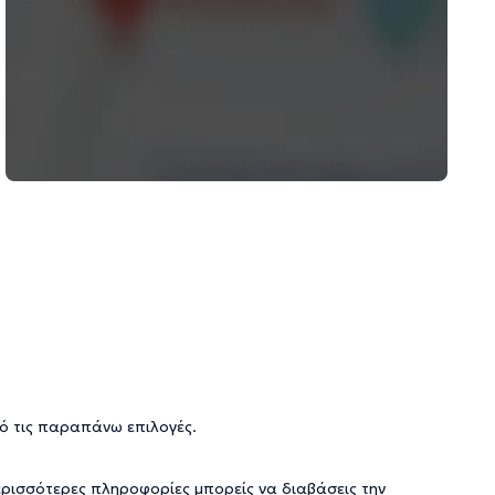
ό τις παραπάνω επιλογές.
ερισσότερες πληροφορίες μπορείς να διαβάσεις την