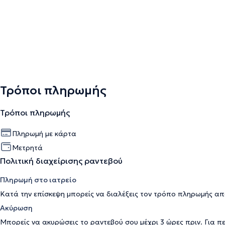
Τρόποι πληρωμής
Τρόποι πληρωμής
Πληρωμή με κάρτα
Μετρητά
Πολιτική διαχείρισης ραντεβού
Πληρωμή στο ιατρείο
Κατά την επίσκεψη μπορείς να διαλέξεις τον τρόπο πληρωμής απ
Ακύρωση
Μπορείς να ακυρώσεις το ραντεβού σου μέχρι 3 ώρες πριν. Για π