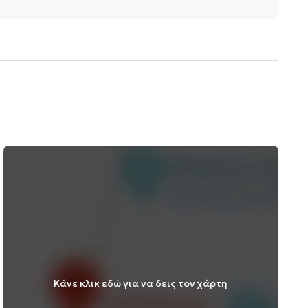
Κάνε κλικ εδώ για να δεις τον χάρτη