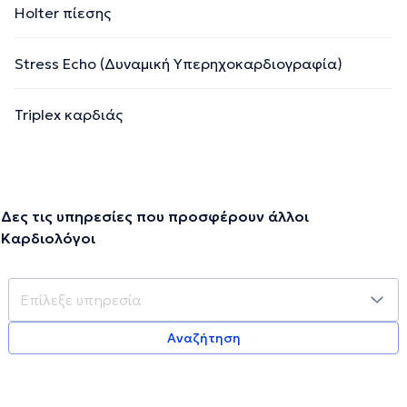
Holter πίεσης
Stress Echo (Δυναμική Υπερηχοκαρδιογραφία)
Triplex καρδιάς
Δες τις υπηρεσίες που προσφέρουν άλλοι
Καρδιολόγοι
Αναζήτηση