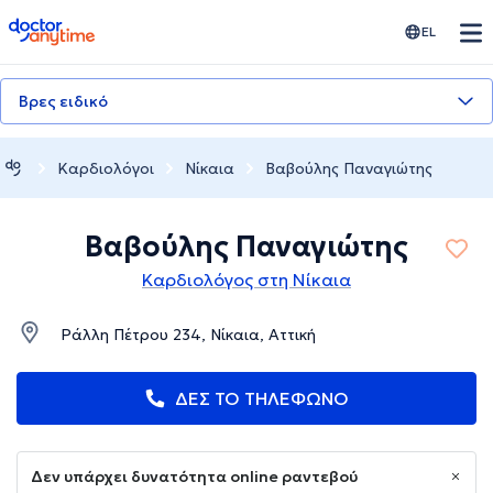
doctoranytime
EL
Βρες ειδικό
Καρδιολόγοι
Νίκαια
Βαβούλης Παναγιώτης
Βαβούλης Παναγιώτης
Καρδιολόγος στη Νίκαια
Ράλλη Πέτρου 234, Νίκαια, Αττική
ΔΕΣ ΤΟ ΤΗΛΕΦΩΝΟ
Δεν υπάρχει δυνατότητα online ραντεβού