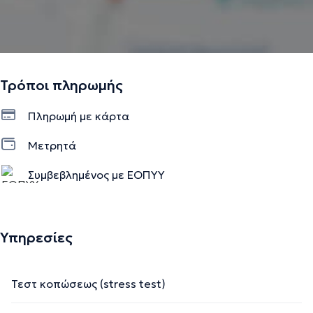
Τρόποι πληρωμής
Πληρωμή με κάρτα
Μετρητά
Συμβεβλημένος με ΕΟΠΥΥ
Ιδιωτικό ραντεβού
Υπηρεσίες
Τεστ κοπώσεως (stress test)