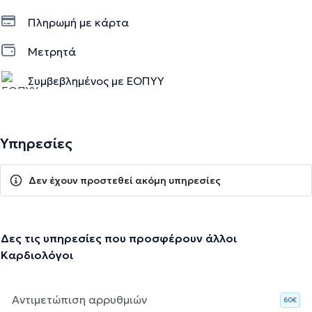
Πληρωμή με κάρτα
Μετρητά
Συμβεβλημένος με ΕΟΠΥΥ
Υπηρεσίες
Δεν έχουν προστεθεί ακόμη υπηρεσίες
Δες τις υπηρεσίες που προσφέρουν άλλοι
Καρδιολόγοι
Αντιμετώπιση αρρυθμιών
60€