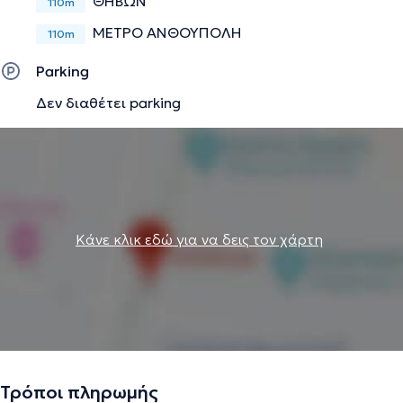
ΘΗΒΩΝ
110m
ΜΕΤΡΟ ΑΝΘΟΥΠΟΛΗ
110m
Parking
Δεν διαθέτει parking
Κάνε κλικ εδώ για να δεις τον χάρτη
Τρόποι πληρωμής