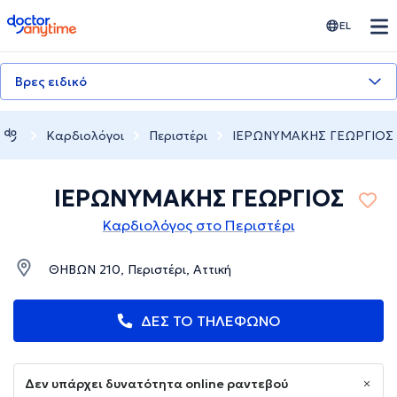
doctoranytime
EL
Βρες ειδικό
Καρδιολόγοι
Περιστέρι
ΙΕΡΩΝΥΜΑΚΗΣ ΓΕΩΡΓΙΟΣ
ΙΕΡΩΝΥΜΑΚΗΣ ΓΕΩΡΓΙΟΣ
Καρδιολόγος στο Περιστέρι
ΘΗΒΩΝ 210, Περιστέρι, Αττική
ΔΕΣ ΤΟ ΤΗΛΕΦΩΝΟ
Δεν υπάρχει δυνατότητα online ραντεβού