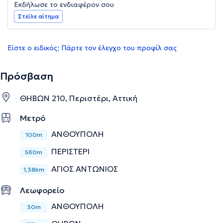
Εκδήλωσε το ενδιαφέρον σου
Στείλε αίτημα
Είστε ο ειδικός; Πάρτε τον έλεγχο του προφίλ σας
Πρόσβαση
ΘΗΒΩΝ 210, Περιστέρι, Αττική
Μετρό
ΑΝΘΟΥΠΟΛΗ
100m
ΠΕΡΙΣΤΕΡΙ
560m
ΑΓΙΟΣ ΑΝΤΩΝΙΟΣ
1,38km
Λεωφορείο
ΑΝΘΟΥΠΟΛΗ
30m