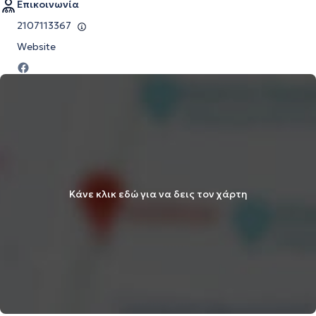
Επικοινωνία
2107113367
Website
Κάνε κλικ εδώ για να δεις τον χάρτη