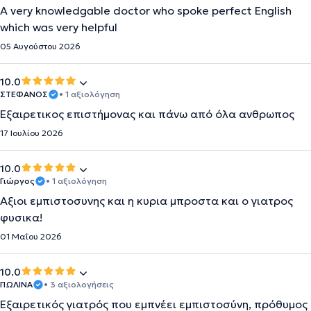
A very knowledgable doctor who spoke perfect English
which was very helpful
05 Αυγούστου 2026
10.0
ΣΤΈΦΑΝΟΣ
• 1 αξιολόγηση
Εξαιρετικος επιστήμονας και πάνω από όλα ανθρωπος
17 Ιουλίου 2026
10.0
Γιώργος
• 1 αξιολόγηση
Αξιοι εμπιστοσυνης και η κυρια μπροστα και ο γιατρος
φυσικα!
01 Μαΐου 2026
10.0
ΠΩΛΙΝΑ
• 3 αξιολογήσεις
Εξαιρετικός γιατρός που εμπνέει εμπιστοσύνη, πρόθυμος