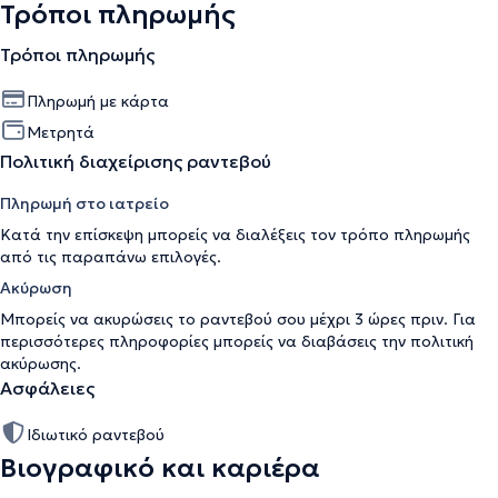
Τρόποι πληρωμής
Τρόποι πληρωμής
Πληρωμή με κάρτα
Μετρητά
Πολιτική διαχείρισης ραντεβού
Πληρωμή στο ιατρείο
Κατά την επίσκεψη μπορείς να διαλέξεις τον τρόπο πληρωμής
από τις παραπάνω επιλογές.
Ακύρωση
Μπορείς να ακυρώσεις το ραντεβού σου μέχρι 3 ώρες πριν. Για
περισσότερες πληροφορίες μπορείς να διαβάσεις την
πολιτική
ακύρωσης
.
Ασφάλειες
Ιδιωτικό ραντεβού
Βιογραφικό και καριέρα