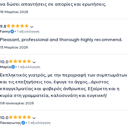
να δώσει απαντήσεις σε απορίες και ερωτήσεις.
16 Μαρτίου 2026
9.8
Fanny
• 1 αξιολόγηση
Pleasant, professional and thorough-highly recommend.
13 Μαρτίου 2026
10.0
Μαρία
• 1 αξιολόγηση
Εκπληκτικός γιατρός, με την περιγραφή των συμπτωμάτων
και τις επεξηγήσεις του, έφυγε το άγχος...άριστος
επαγγελματίας και φοβερός άνθρωπος. Εξαίρετη και η
κυρία στη γραμματεία, καλοσυνάτη και ευγενική!
08 Ιανουαρίου 2026
10.0
Παναγιωτης
• 1 αξιολόγηση