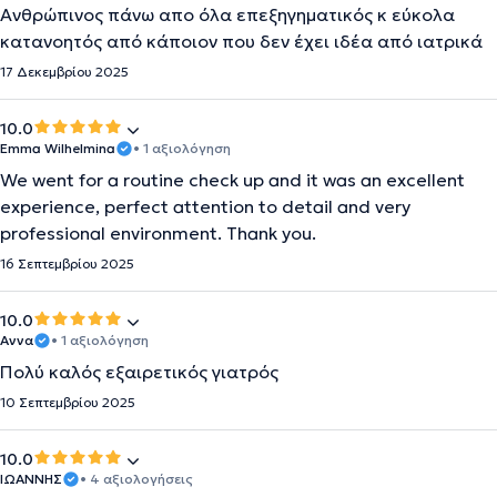
Ανθρώπινος πάνω απο όλα επεξηγηματικός κ εύκολα
κατανοητός από κάποιον που δεν έχει ιδέα από ιατρικά
17 Δεκεμβρίου 2025
10.0
Emma Wilhelmina
• 1 αξιολόγηση
We went for a routine check up and it was an excellent
experience, perfect attention to detail and very
professional environment. Thank you.
16 Σεπτεμβρίου 2025
10.0
Αννα
• 1 αξιολόγηση
Πολύ καλός εξαιρετικός γιατρός
10 Σεπτεμβρίου 2025
10.0
ΙΩΑΝΝΗΣ
• 4 αξιολογήσεις