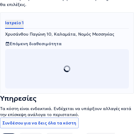
θα επιλέξεις.
Ιατρείο 1
Χρυσάνθου Παγώνη 10, Καλαμάτα, Νομός Μεσσηνίας
Επόμενη διαθεσιμότητα
Υπηρεσίες
Τα κόστη είναι ενδεικτικά. Ενδέχεται να υπάρξουν αλλαγές κατά
την επίσκεψη ανάλογα το περιστατικό.
Συνδέσου για να δεις όλα τα κόστη