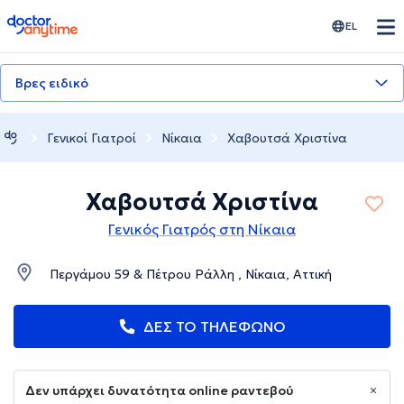
doctoranytime
EL
Βρες ειδικό
Γενικοί Γιατροί
Νίκαια
Χαβουτσά Χριστίνα
Χαβουτσά Χριστίνα
Γενικός Γιατρός στη Νίκαια
Περγάμου 59 & Πέτρου Ράλλη , Νίκαια, Αττική
ΔΕΣ ΤΟ ΤΗΛΕΦΩΝΟ
Δεν υπάρχει δυνατότητα online ραντεβού