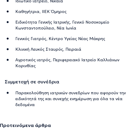
Ιδιωτικό ιατρείο, Νίκαια
Καθηγήτρια, ΙΙΕΚ Όμηρος
Ειδικότητα Γενικής Ιατρικής, Γενικό Νοσοκομείο
Κωνσταντοπούλειο, Νέα Ιωνία
Γενικός Γιατρός, Κέντρο Υγείας Νέας Μάκρης
Κλινική Λευκός Σταυρός, Πειραιά
Αγροτικός ιατρός, Περιφερειακό Ιατρείο Καλλιάνων
Κορινθίας
Συμμετοχή σε συνέδρια
Παρακολούθηση ιατρικών συνεδρίων που αφορούν την
ειδικότητά της και συνεχής ενημέρωση για όλα τα νέα
δεδομένα
Προτεινόμενα άρθρα