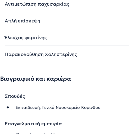
Αντιμετώπιση παχυσαρκίας
Απλή επίσκεψη
Έλεγχος φεριτίνης
Παρακολούθηση Χοληστερίνης
Βιογραφικό και καριέρα
Σπουδές
Εκπαίδευσή, Γενικό Νοσοκομείο Κορίνθου
Επαγγελματική εμπειρία