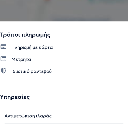
Τρόποι πληρωμής
Πληρωμή με κάρτα
Μετρητά
Ιδιωτικό ραντεβού
Υπηρεσίες
Αντιμετώπιση ιλαράς