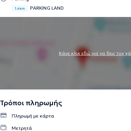
PARKING LAND
1,4km
Κάνε κλικ εδώ για να δεις τον χ
Τρόποι πληρωμής
Πληρωμή με κάρτα
Μετρητά