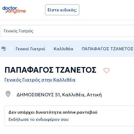
doctoranytime
Είστε ειδικός;
Γενικοί Γιατροί
Καλλιθέα
ΠΑΠΑΦΑΓΟΣ ΤΖΑΝΕΤΟΣ
ΠΑΠΑΦΑΓΟΣ ΤΖΑΝΕΤΟΣ
Γενικός Γιατρός στην Καλλιθέα
ΔΗΜΟΣΘΕΝΟΥΣ 51, Καλλιθέα, Αττική
Δεν υπάρχει δυνατότητα online ραντεβού
Εκδήλωσε το ενδιαφέρον σου