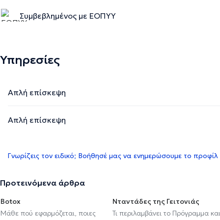
Συμβεβλημένος με ΕΟΠΥΥ
Υπηρεσίες
Απλή επίσκεψη
Απλή επίσκεψη
Γνωρίζεις τον ειδικό; Βοήθησέ μας να ενημερώσουμε το προφίλ
Προτεινόμενα άρθρα
Botox
Νταντάδες της Γειτονιάς
Μάθε πού εφαρμόζεται, ποιες
Τι περιλαμβάνει το Πρόγραμμα κα