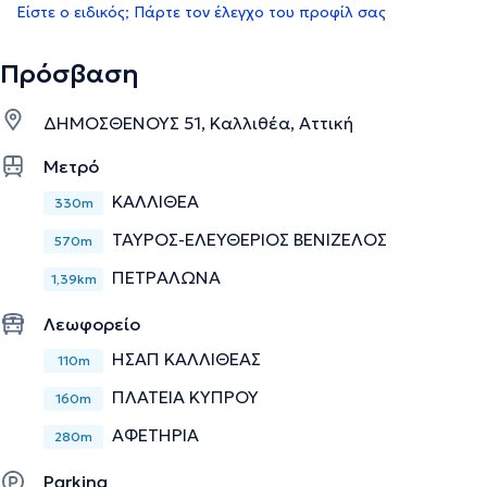
Είστε ο ειδικός; Πάρτε τον έλεγχο του προφίλ σας
Πρόσβαση
ΔΗΜΟΣΘΕΝΟΥΣ 51, Καλλιθέα, Αττική
Μετρό
ΚΑΛΛΙΘΕΑ
330m
ΤΑΥΡΟΣ-ΕΛΕΥΘΕΡΙΟΣ ΒΕΝΙΖΕΛΟΣ
570m
ΠΕΤΡΑΛΩΝΑ
1,39km
Λεωφορείο
ΗΣΑΠ ΚΑΛΛΙΘΕΑΣ
110m
ΠΛΑΤΕΙΑ ΚΥΠΡΟΥ
160m
ΑΦΕΤΗΡΙΑ
280m
Parking