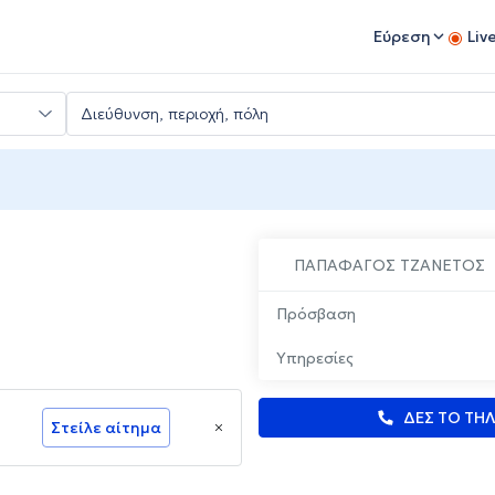
Εύρεση
Liv
ΠΑΠΑΦΑΓΟΣ ΤΖΑΝΕΤΟΣ
Πρόσβαση
Υπηρεσίες
ΔΕΣ ΤΟ ΤΗ
Στείλε αίτημα