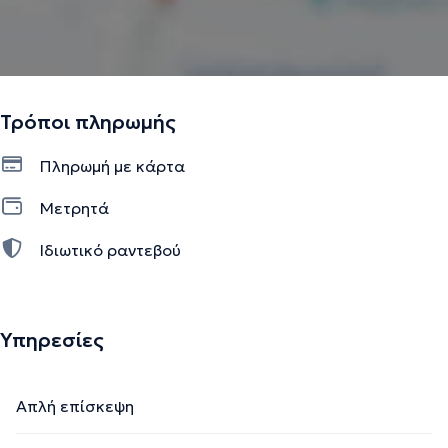
Τρόποι πληρωμής
Πληρωμή με κάρτα
Μετρητά
Ιδιωτικό ραντεβού
Υπηρεσίες
Απλή επίσκεψη