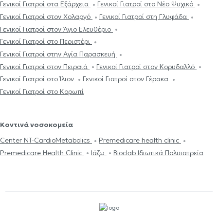
Γενικοί Γιατροί στα Εξάρχεια
Γενικοί Γιατροί στο Νέο Ψυχικό
Γενικοί Γιατροί στον Χολαργό
Γενικοί Γιατροί στη Γλυφάδα
Γενικοί Γιατροί στον Άγιο Ελευθέριο
Γενικοί Γιατροί στο Περιστέρι
Γενικοί Γιατροί στην Αγία Παρασκευή
Γενικοί Γιατροί στον Πειραιά
Γενικοί Γιατροί στον Κορυδαλλό
Γενικοί Γιατροί στο Ίλιον
Γενικοί Γιατροί στον Γέρακα
Γενικοί Γιατροί στο Κορωπί
Κοντινά νοσοκομεία
Center NT-CardioMetabolics
Premedicare health clinic
Premedicare Health Clinic
Ιάζω
Bioclab Ιδιωτικά Πολυιατρεία