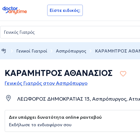
doctoranytime
Είστε ειδικός;
Γενικοί Γιατροί
Ασπρόπυργος
ΚΑΡΑΜΗΤΡΟΣ ΑΘΑ
ΚΑΡΑΜΗΤΡΟΣ ΑΘΑΝΑΣΙΟΣ
Γενικός Γιατρός στον Ασπρόπυργο
ΛΕΩΦΟΡΟΣ ΔΗΜΟΚΡΑΤΙΑΣ 13, Ασπρόπυργος, Αττι
Δεν υπάρχει δυνατότητα online ραντεβού
Εκδήλωσε το ενδιαφέρον σου