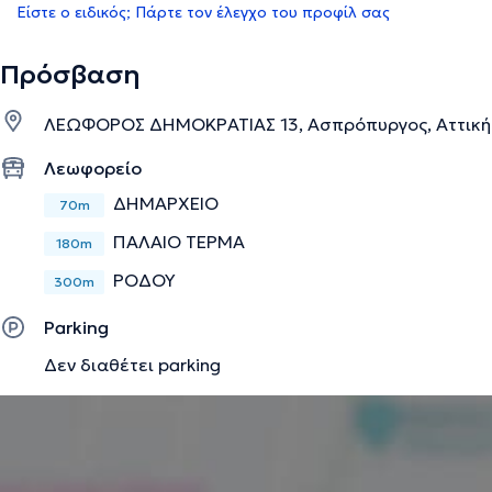
Είστε ο ειδικός; Πάρτε τον έλεγχο του προφίλ σας
Πρόσβαση
ΛΕΩΦΟΡΟΣ ΔΗΜΟΚΡΑΤΙΑΣ 13, Ασπρόπυργος, Αττική
Λεωφορείο
ΔΗΜΑΡΧΕΙΟ
70m
ΠΑΛΑΙΟ ΤΕΡΜΑ
180m
ΡΟΔΟΥ
300m
Parking
Δεν διαθέτει parking