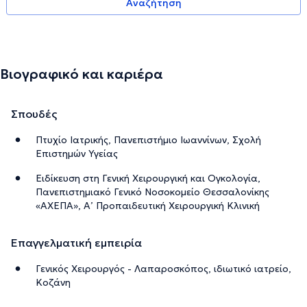
Αναζήτηση
Βιογραφικό και καριέρα
Σπουδές
Πτυχίο Ιατρικής, Πανεπιστήμιο Ιωαννίνων, Σχολή
Επιστημών Υγείας
Ειδίκευση στη Γενική Χειρουργική και Ογκολογία,
Πανεπιστημιακό Γενικό Νοσοκομείο Θεσσαλονίκης
«ΑΧΕΠΑ», Α’ Προπαιδευτική Χειρουργική Κλινική
Επαγγελματική εμπειρία
Γενικός Χειρουργός - Λαπαροσκόπος, ιδιωτικό ιατρείο,
Κοζάνη