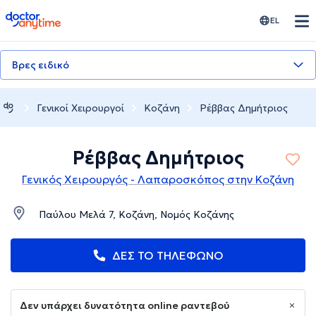
doctoranytime
EL
Βρες ειδικό
Γενικοί Χειρουργοί
Κοζάνη
Ρέββας Δημήτριος
Ρέββας Δημήτριος
Γενικός Χειρουργός - Λαπαροσκόπος στην Κοζάνη
Παύλου Μελά 7, Κοζάνη, Νομός Κοζάνης
ΔΕΣ ΤΟ ΤΗΛΕΦΩΝΟ
Δεν υπάρχει δυνατότητα online ραντεβού