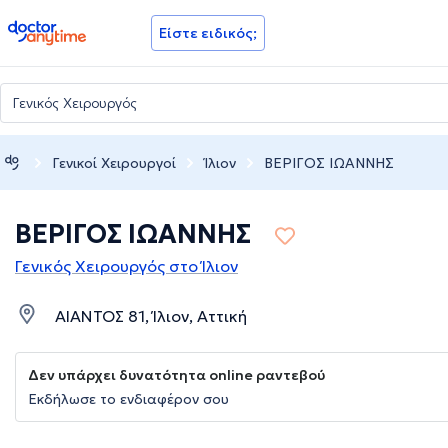
doctoranytime
Είστε ειδικός;
Γενικοί Χειρουργοί
Ίλιον
ΒΕΡΙΓΟΣ ΙΩΑΝΝΗΣ
ΒΕΡΙΓΟΣ ΙΩΑΝΝΗΣ
Γενικός Χειρουργός στο Ίλιον
ΑΙΑΝΤΟΣ 81, Ίλιον, Αττική
Δεν υπάρχει δυνατότητα online ραντεβού
Εκδήλωσε το ενδιαφέρον σου