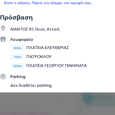
Είστε ο ειδικός; Πάρτε τον έλεγχο του προφίλ σας
Πρόσβαση
ΑΙΑΝΤΟΣ 81, Ίλιον, Αττική
Λεωφορείο
ΠΛΑΤΕΙΑ ΕΛΕΥΘΕΡΙΑΣ
60m
ΠΑΤΡΟΚΛΟΥ
70m
ΠΛΑΤΕΙΑ ΓΕΩΡΓΙΟΥ ΓΕΝΗΜΑΤΑ
120m
Parking
Δεν διαθέτει parking