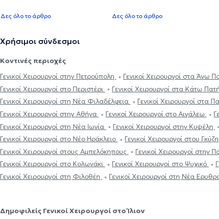
Δες όλο το άρθρο
Δες όλο το άρθρο
Χρήσιμοι σύνδεσμοι
Κοντινές περιοχές
Γενικοί Χειρουργοί στην Πετρούπολη
Γενικοί Χειρουργοί στα Άνω 
Γενικοί Χειρουργοί στο Περιστέρι
Γενικοί Χειρουργοί στα Κάτω Πατ
Γενικοί Χειρουργοί στη Νέα Φιλαδέλφεια
Γενικοί Χειρουργοί στα Π
Γενικοί Χειρουργοί στην Αθήνα
Γενικοί Χειρουργοί στο Αιγάλεω
Γ
Γενικοί Χειρουργοί στη Νέα Ιωνία
Γενικοί Χειρουργοί στην Κυψέλη
Γενικοί Χειρουργοί στο Νέο Ηράκλειο
Γενικοί Χειρουργοί στου Γκύζ
Γενικοί Χειρουργοί στους Αμπελόκηπους
Γενικοί Χειρουργοί στην 
Γενικοί Χειρουργοί στο Κολωνάκι
Γενικοί Χειρουργοί στο Ψυχικό
Γ
Γενικοί Χειρουργοί στη Φιλοθέη
Γενικοί Χειρουργοί στη Νέα Ερυθρ
Δημοφιλείς Γενικοί Χειρουργοί στο Ίλιον