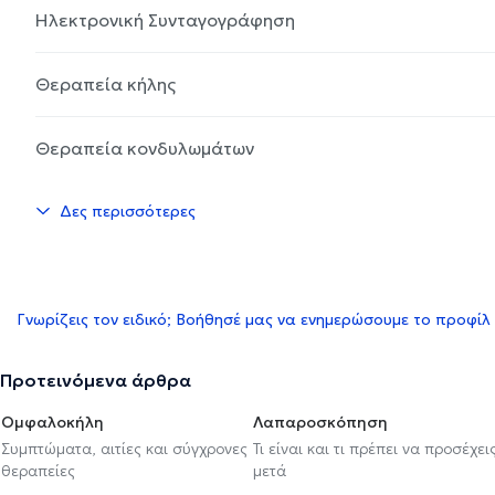
Ηλεκτρονική Συνταγογράφηση
Θεραπεία κήλης
Θεραπεία κονδυλωμάτων
Δες περισσότερες
Γνωρίζεις τον ειδικό; Βοήθησέ μας να ενημερώσουμε το προφίλ
Προτεινόμενα άρθρα
Ομφαλοκήλη
Λαπαροσκόπηση
Συμπτώματα, αιτίες και σύγχρονες
Τι είναι και τι πρέπει να προσέχει
θεραπείες
μετά