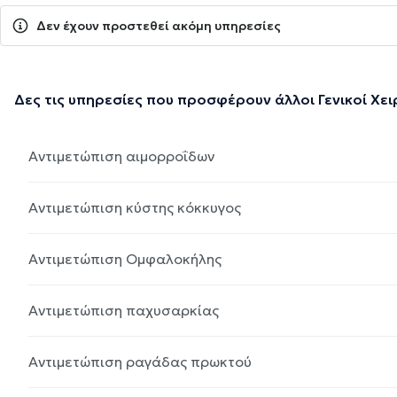
Δεν έχουν προστεθεί ακόμη υπηρεσίες
Δες τις υπηρεσίες που προσφέρουν άλλοι Γενικοί Χε
Αντιμετώπιση αιμορροΐδων
Αντιμετώπιση κύστης κόκκυγος
Αντιμετώπιση Ομφαλοκήλης
Αντιμετώπιση παχυσαρκίας
Αντιμετώπιση ραγάδας πρωκτού