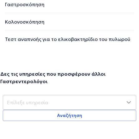
Γαστροσκόπηση
Κολονοσκόπηση
Τεστ αναπνοής για το ελικοβακτηρίδιο του πυλωρού
Δες τις υπηρεσίες που προσφέρουν άλλοι
Γαστρεντερολόγοι
Αναζήτηση