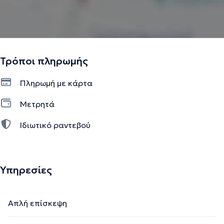
Τρόποι πληρωμής
Πληρωμή με κάρτα
Μετρητά
Ιδιωτικό ραντεβού
Υπηρεσίες
Απλή επίσκεψη