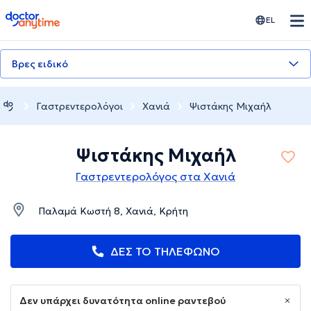
doctoranytime
EL
Βρες ειδικό
Γαστρεντερολόγοι
Χανιά
Ψιστάκης Μιχαήλ
Ψιστάκης Μιχαήλ
Γαστρεντερολόγος στα Χανιά
Παλαμά Κωστή 8, Χανιά, Κρήτη
ΔΕΣ ΤΟ ΤΗΛΕΦΩΝΟ
Δεν υπάρχει δυνατότητα online ραντεβού