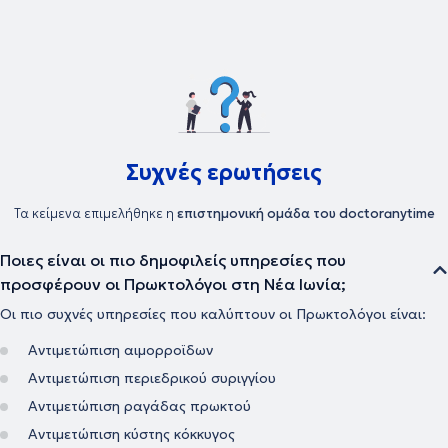
Συχνές ερωτήσεις
Τα κείμενα επιμελήθηκε η
επιστημονική ομάδα του doctoranytime
Ποιες είναι οι πιο δημοφιλείς υπηρεσίες που
προσφέρουν οι Πρωκτολόγοι στη Νέα Ιωνία;
Οι πιο συχνές υπηρεσίες που καλύπτουν οι Πρωκτολόγοι είναι:
Αντιμετώπιση αιμορροϊδων
Αντιμετώπιση περιεδρικού συριγγίου
Αντιμετώπιση ραγάδας πρωκτού
Αντιμετώπιση κύστης κόκκυγος