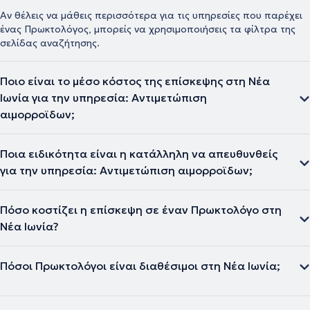
Αν θέλεις να μάθεις περισσότερα για τις υπηρεσίες που παρέχει
ένας Πρωκτολόγος, μπορείς να χρησιμοποιήσεις τα φίλτρα της
σελίδας αναζήτησης.
Ποιο είναι το μέσο κόστος της επίσκεψης στη Νέα
Ιωνία για την υπηρεσία: Αντιμετώπιση
αιμορροϊδων;
Ποια ειδικότητα είναι η κατάλληλη να απευθυνθείς
για την υπηρεσία: Αντιμετώπιση αιμορροϊδων;
Πόσο κοστίζει η επίσκεψη σε έναν Πρωκτολόγο στη
Νέα Ιωνία?
Πόσοι Πρωκτολόγοι είναι διαθέσιμοι στη Νέα Ιωνία;