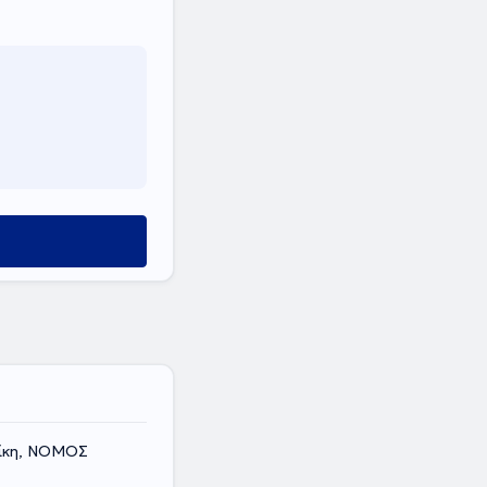
ίκη, ΝΟΜΟΣ