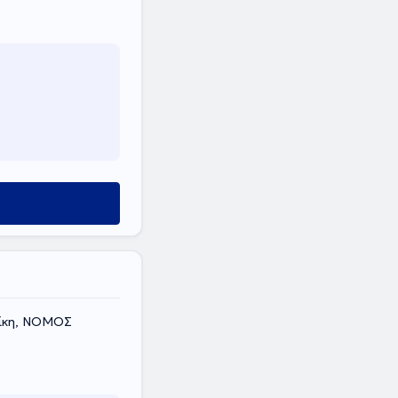
ίκη, ΝΟΜΟΣ