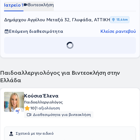
Βιντεοκλήση
Ιατρείο 1
Δημάρχου Αγγέλου Μεταξά 32, Γλυφάδα, ΑΤΤΙΚΗ
13,4 km
Επόμενη διαθεσιμότητα
Κλείσε ραντεβού
Παιδοαλλεργιολόγος για Βιντεοκλήση στην
Ελλάδα
Κούσια Έλενα
Παιδοαλλεργιολόγος
|
10
1 αξιολόγηση
Διαθεσιμότητα για βιντεοκλήση
Σχετικά με την ειδικό