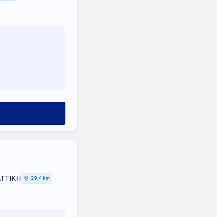
ΑΤΤΙΚΗ
29,4 km