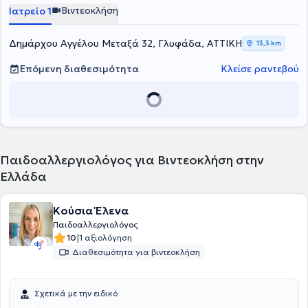
Βιντεοκλήση
Ιατρείο 1
Δημάρχου Αγγέλου Μεταξά 32, Γλυφάδα, ΑΤΤΙΚΗ
13,3 km
Επόμενη διαθεσιμότητα
Κλείσε ραντεβού
Παιδοαλλεργιολόγος για Βιντεοκλήση στην
Ελλάδα
Κούσια Έλενα
Παιδοαλλεργιολόγος
|
10
1 αξιολόγηση
Διαθεσιμότητα για βιντεοκλήση
Σχετικά με την ειδικό