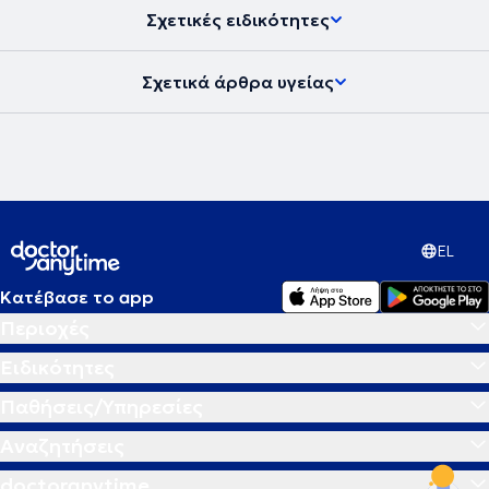
Σχετικές ειδικότητες
Σχετικά άρθρα υγείας
EL
Κατέβασε το app
Περιοχές
Ειδικότητες
Παθήσεις/Υπηρεσίες
Αναζητήσεις
doctoranytime