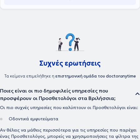
Συχνές ερωτήσεις
Τα κείμενα επιμελήθηκε η
επιστημονική ομάδα του doctoranytime
Ποιες είναι οι πιο δημοφιλείς υπηρεσίες που
προσφέρουν οι Προσθετολόγοι στα Βριλήσσια;
Οι πιο συχνές υπηρεσίες που καλύπτουν οι Προσθετολόγοι είναι:
Οδοντικά εμφυτεύματα
Αν θέλεις να μάθεις περισσότερα για τις υπηρεσίες που παρέχει
ένας Προσθετολόγος, μπορείς να χρησιμοποιήσεις τα φίλτρα της