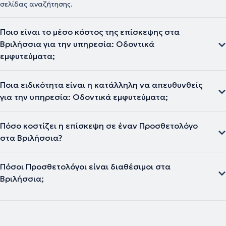
σελίδας αναζήτησης.
Ποιο είναι το μέσο κόστος της επίσκεψης στα
Βριλήσσια για την υπηρεσία: Οδοντικά
εμφυτεύματα;
Ποια ειδικότητα είναι η κατάλληλη να απευθυνθείς
για την υπηρεσία: Οδοντικά εμφυτεύματα;
Πόσο κοστίζει η επίσκεψη σε έναν Προσθετολόγο
στα Βριλήσσια?
Πόσοι Προσθετολόγοι είναι διαθέσιμοι στα
Βριλήσσια;