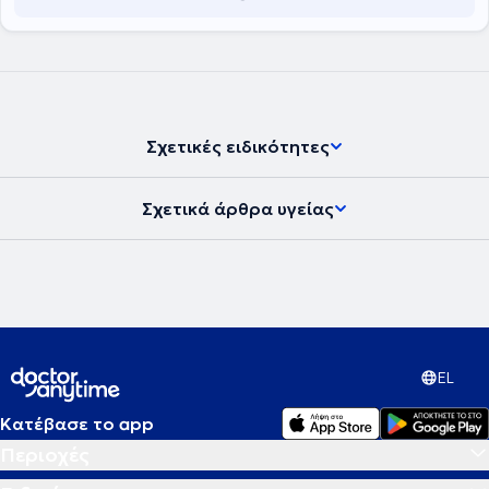
Σχετικές ειδικότητες
Σχετικά άρθρα υγείας
EL
Κατέβασε το app
Περιοχές