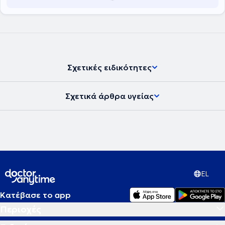
Σχετικές ειδικότητες
Σχετικά άρθρα υγείας
EL
Κατέβασε το app
Περιοχές