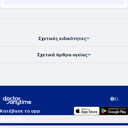
Σχετικές ειδικότητες
Σχετικά άρθρα υγείας
EL
Κατέβασε το app
Περιοχές