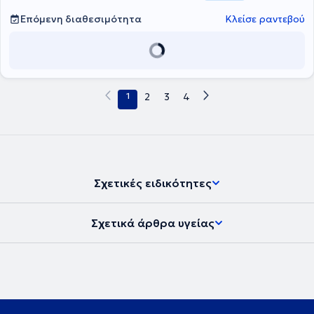
συνεχούς κατάρτισης.
Επόμενη διαθεσιμότητα
Κλείσε ραντεβού
1
2
3
4
Σχετικές ειδικότητες
Σχετικά άρθρα υγείας